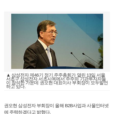
▲ 삼성전자 제46기 정기 주주총회가 열린 13일 서울
서초구 삼성전자 서초사옥에서 주주와 기관투자자들
이 참석한 가운데 권오현 대표이사 부회장이 모두발언
하고 있다.
권오현 삼성전자 부회장이 올해 B2B사업과 사물인터넷
에 주력하겠다고 밝혔다.