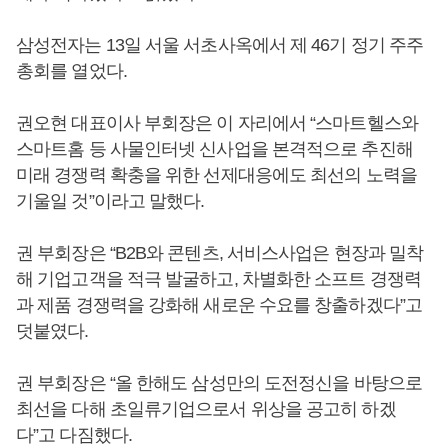
삼성전자는 13일 서울 서초사옥에서 제 46기 정기 주주
총회를 열었다.
권오현 대표이사 부회장은 이 자리에서 “스마트헬스와
스마트홈 등 사물인터넷 신사업을 본격적으로 추진해
미래 경쟁력 확충을 위한 선제대응에도 최선의 노력을
기울일 것”이라고 말했다.
권 부회장은 “B2B와 콘텐츠, 서비스사업은 현장과 밀착
해 기업고객을 적극 발굴하고, 차별화한 소프트 경쟁력
과 제품 경쟁력을 강화해 새로운 수요를 창출하겠다”고
덧붙였다.
권 부회장은 “올 한해도 삼성만의 도전정신을 바탕으로
최선을 다해 초일류기업으로서 위상을 공고히 하겠
다”고 다짐했다.