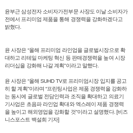
윤부근 삼성전자 소비자가전부문 사장도 이날 소비자가
전에서 프리미엄 제품을 통해 경쟁력을 강화하겠다고
밝혔다.
윤 사장은 “올해 프리미엄 라인업을 글로벌시장으로 확
대하고 리테일 마케팅 혁신 등 판매경쟁력을 높여 시장
리더십을 강화해 나갈 계획”이라고 말했다.
윤 사장은 “올해 SUHD TV로 프리미엄시장 입지를 공고
히 할 계획”이라며 “프린팅사업은 제품 경쟁력을 강화하
는 동시에 글로벌 전담인력과 조직을 확대하고 의료기
기사업은 초음파 라인업 확대와 엑스레이 제품 경쟁력
을 높이고 해외영업을 강화할 것”이라고 설명했다. [비즈
니스포스트 백설희 기자]