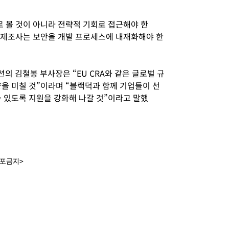
로 볼 것이 아니라 전략적 기회로 접근해야 한
 제조사는 보안을 개발 프로세스에 내재화해야 한
 김철봉 부사장은 “EU CRA와 같은 글로벌 규
향을 미칠 것”이라며 “블랙덕과 함께 기업들이 선
수 있도록 지원을 강화해 나갈 것”이라고 말했
배포금지>