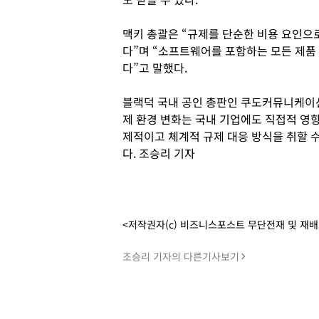
맥키 총괄은 “규제를 단순한 비용 요인으
다”며 “소프트웨어를 포함하는 모든 제품
다”고 말했다.
블랙덕 국내 공인 총판인 쿠도커뮤니케이션의
제 환경 변화는 국내 기업에도 직접적 영
제적이고 체계적 규제 대응 방식을 취할 
다. 조승리 기자
<저작권자(c) 비즈니스포스트 무단전재 및 재
조승리 기자의 다른기사보기