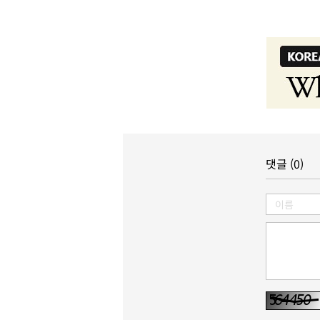
댓글 (0)