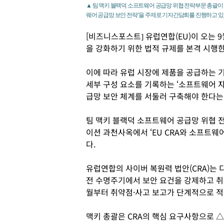
▲ 팀 맥키 블랙덕 소프트웨어 공급망 위협 전략부문 총괄이 
웨어 공급망 보안 전략’을 주제로 기자간담회를 진행하고 있
[비즈니스포스트] 유럽연합(EU)이 오는 
을 강화하기 위한 법적 규제를 본격 시행한
이에 따라 유럽 시장에 제품을 공급하는 
세부 구성 요소를 기록하는 ‘소프트웨어 자
급망 보안 체계를 서둘러 구축해야 한다는
팀 맥키 블랙덕 소프트웨어 공급망 위협 
이션 과천사옥에서 ‘EU CRA와 소프트웨
다.
유럽연합의 사이버 복원력 법안(CRA)는
전 수명주기에서 보안 요건을 강제하고 취약
월부터 취약점·사고 보고가 단계적으로 적용
맥키 총괄은 CRA의 핵심 요구사항으로 