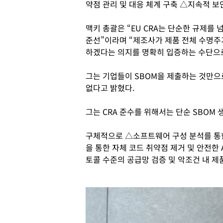
약점 관리 및 대응 체계 구축 △지속적 보
맥키 총괄은 “EU CRA는 단순한 규제를
준선”이라며 “제조사가 제품 전체 수명주
하겠다는 의지를 명확히 입증하는 수단으
그는 기업들이 SBOM을 제출하는 것만으
없다고 밝혔다.
그는 CRA 준수를 위해서는 단순 SBOM
구체적으로 △소프트웨어 구성 분석를 통한
을 통한 자체 코드 취약점 제거 및 안전한 
토콜 수준의 공급망 검증 및 악조건 내 제