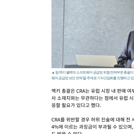
▲ 팀 맥키 블랙덕 소프트웨어 공급망 위협 전략부문 총괄이 
웨어 공급망 보안 전략’을 주제로 기자간담회를 진행하고 있
맥키 총괄은 CRA는 유럽 시장 내 판매 
사 소재지와는 무관하다는 점에서 유럽 시
응할 필요가 있다고 했다.
CRA를 위반할 경우 허위 진술에 대해 전 
4%에 이르는 과징금이 부과될 수 있으며
도 받을 수 있다.