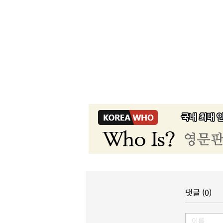
댓글 (0)