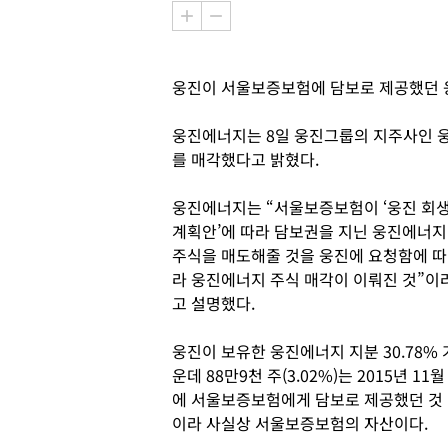
웅진이 서울보증보험에 담보로 제공했던 
웅진에너지는 8일 웅진그룹의 지주사인 웅
를 매각했다고 밝혔다.
웅진에너지는 “서울보증보험이 ‘웅진 회
계획안’에 따라 담보권을 지닌 웅진에너지
주식을 매도해줄 것을 웅진에 요청함에 따
라 웅진에너지 주식 매각이 이뤄진 것”이
고 설명했다.
웅진이 보유한 웅진에너지 지분 30.78% 
운데 88만9천 주(3.02%)는 2015년 11월
에 서울보증보험에게 담보로 제공했던 것
이라 사실상 서울보증보험의 자산이다.