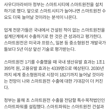
사우디아라비아 정부는 스마트시티에 스마트원전을 설치
하기로 했다. 앞으로 스마트시티가 늘어나면 스마트원전 수
요도 더욱 늘어날 것이라는 분석이 나온다.
업계 전문가들은 국내에서 건설된 적이 없는 스마트원전을
설계단계에서 수출하기로 한 것은 큰 성과라고 평가한다.
스마트원전은 미국과 프랑스, 일본 등 중소형원전 개발국가
들보다 5년 이상 앞선 기술로 평가받는다.
스마트원전 1기를 수출했을 때 국내 생산유발 효과는 1조1
395억 원, 고용유발 효과는 4339명으로 예상된다. 2030년
까지 세계 중소형원자로 시장이 182기까지 늘어날 것이라
는 전망이 나와 스마트원전 수출에 대한 기대감이 더 커진
다.
정부는 올해 초 스마트원전 수출을 전담할 특수목적법인인
스마트파워를 설립했다. 스마트파워는 스마트원전 건설과