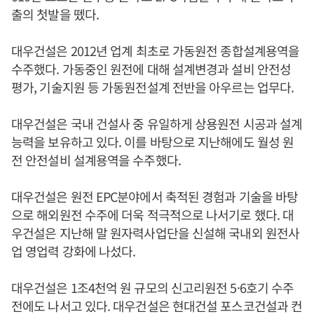
출의 첫발을 뗐다.
대우건설은 2012년 업계 최초로 가동원전 종합설계용역을
수주했다. 가동중인 원전에 대해 설계변경과 설비 안전성
평가, 기술지원 등 가동원전설계 전반을 아우르는 업무다.
대우건설은 국내 건설사 중 유일하게 상용원전 시공과 설계
능력을 보유하고 있다. 이를 바탕으로 지난해에도 월성 원
전 안전설비 설계용역을 수주했다.
대우건설은 원전 EPC분야에서 축적된 경험과 기술을 바탕
으로 해외원전 수주에 더욱 적극적으로 나서기로 했다. 대
우건설은 지난해 말 원자력사업단을 신설해 국내외 원전사
업 영업력 강화에 나섰다.
대우건설은 1조4천억 원 규모의 신고리원전 5·6호기 수주
전에도 나서고 있다. 대우건설은 현대건설 포스코건설과 컨