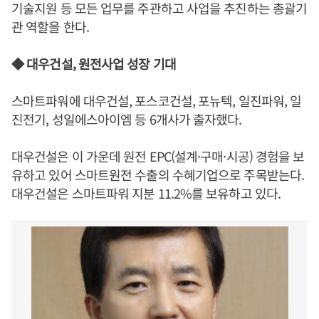
기술지원 등 모든 업무를 주관하고 사업을 추진하는 총괄기
관 역할을 한다.
◆ 대우건설, 원전사업 성장 기대
스마트파워에 대우건설, 포스코건설, 포뉴텍, 일진파워, 일
진전기, 성일에스아이엠 등 6개사가 출자했다.
대우건설은 이 가운데 원전 EPC(설계·구매·시공) 경험을 보
유하고 있어 스마트원전 수출의 수혜기업으로 주목받는다.
대우건설은 스마트파워 지분 11.2%를 보유하고 있다.