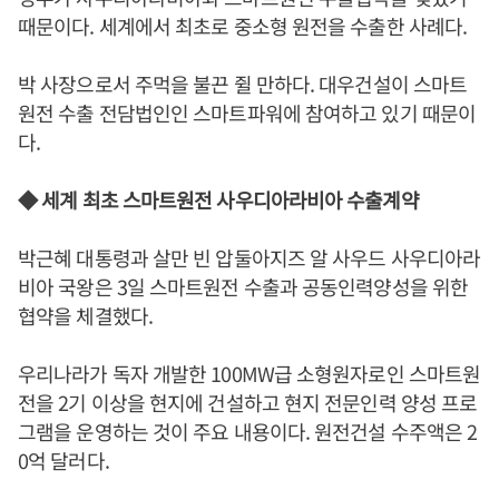
때문이다. 세계에서 최초로 중소형 원전을 수출한 사례다.
박 사장으로서 주먹을 불끈 쥘 만하다. 대우건설이 스마트
원전 수출 전담법인인 스마트파워에 참여하고 있기 때문이
다.
◆ 세계 최초 스마트원전 사우디아라비아 수출계약
박근혜 대통령과 살만 빈 압둘아지즈 알 사우드 사우디아라
비아 국왕은 3일 스마트원전 수출과 공동인력양성을 위한
협약을 체결했다.
우리나라가 독자 개발한 100MW급 소형원자로인 스마트원
전을 2기 이상을 현지에 건설하고 현지 전문인력 양성 프로
그램을 운영하는 것이 주요 내용이다. 원전건설 수주액은 2
0억 달러다.