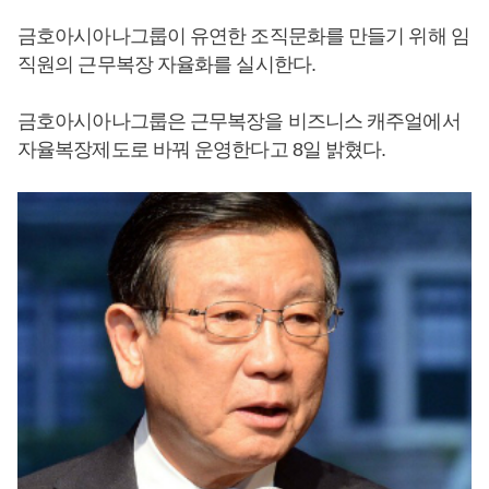
금호아시아나그룹이 유연한 조직문화를 만들기 위해 임
직원의 근무복장 자율화를 실시한다.
금호아시아나그룹은 근무복장을 비즈니스 캐주얼에서
자율복장제도로 바꿔 운영한다고 8일 밝혔다.