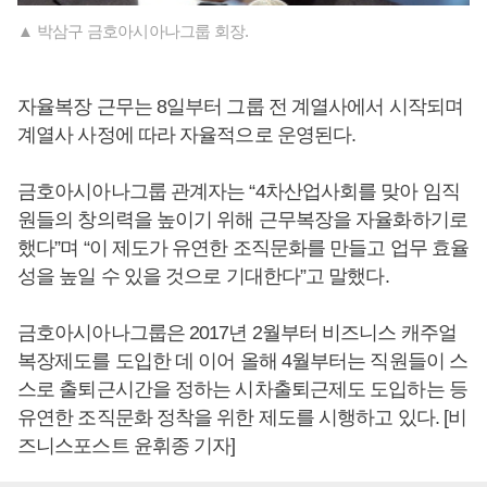
▲ 박삼구 금호아시아나그룹 회장.
자율복장 근무는 8일부터 그룹 전 계열사에서 시작되며
계열사 사정에 따라 자율적으로 운영된다.
금호아시아나그룹 관계자는 “4차산업사회를 맞아 임직
원들의 창의력을 높이기 위해 근무복장을 자율화하기로
했다”며 “이 제도가 유연한 조직문화를 만들고 업무 효율
성을 높일 수 있을 것으로 기대한다”고 말했다.
금호아시아나그룹은 2017년 2월부터 비즈니스 캐주얼
복장제도를 도입한 데 이어 올해 4월부터는 직원들이 스
스로 출퇴근시간을 정하는 시차출퇴근제도 도입하는 등
유연한 조직문화 정착을 위한 제도를 시행하고 있다. [비
즈니스포스트 윤휘종 기자]