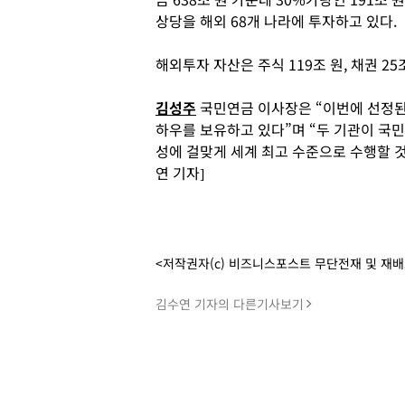
상당을 해외 68개 나라에 투자하고 있다.
해외투자 자산은 주식 119조 원, 채권 25
김성주
국민연금 이사장은 “이번에 선정된 
하우를 보유하고 있다”며 “두 기관이 국
성에 걸맞게 세계 최고 수준으로 수행할 
연 기자]
<저작권자(c) 비즈니스포스트 무단전재 및 재
김수연 기자의 다른기사보기