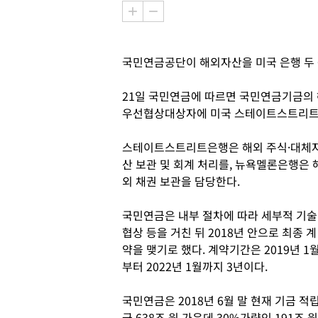
국민연금공단이 해외자산을 미국 은행 두 
21일 국민연금에 따르면 국민연금기금의 
우선협상대상자에 미국 스테이트스트리트
스테이트스트리트은행은 해외 주식·대체
산 보관 및 회계 처리를, 뉴욕멜론은행은 
외 채권 보관을 담당한다.
국민연금은 내부 절차에 따라 세부적 기술
협상 등을 거친 뒤 2018년 안으로 최종 계
약을 맺기로 했다. 계약기간은 2019년 1
부터 2022년 1월까지 3년이다.
국민연금은 2018년 6월 말 현재 기금 적
금 638조 원 가운데 30%가량인 191조 원