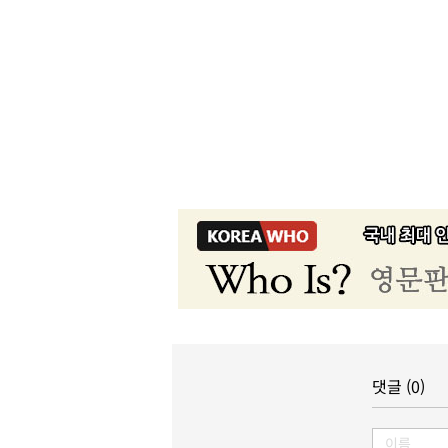
댓글 (0)