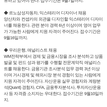
유하고 있어야 한다. 접수기간은 9월7일까지.
◆ 르노삼성자동차, 익스테리어 디자이너 채용
양산차와 컨셉카의 외관을 디자인할 익스테리어 디자이
너를 채용한다. 관련 분야 경력 6년 이상이며 영어 업무
가 가능한 사람에게 지원 자격이 주어진다. 접수기간은
9월16일까지.
◆ 우리은행, 애널리스트 채용
WM전략부에서 경제 및 금융시장을 조사 분석하고 상품
발굴 및 펀드 성과 평가를 수행할 전문계약직 애널리스
트를 채용한다. 금융기관 조사분석 업무 경력 3년 이상
이며 거시경제 및 해외시장 분석 경험이 있는 사람에게
지원 자격이 주어진다. 자산운용 실무 경험자와 계량분
석(Quant) 경험자, CFA, 금융투자분석사, 투자자산운용
사 등 자격증 소지자는 우대한다. 접수기간은 9월10일까
지.