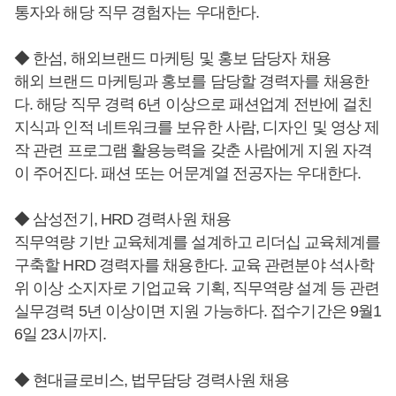
통자와 해당 직무 경험자는 우대한다.
◆ 한섬, 해외브랜드 마케팅 및 홍보 담당자 채용
해외 브랜드 마케팅과 홍보를 담당할 경력자를 채용한
다. 해당 직무 경력 6년 이상으로 패션업계 전반에 걸친
지식과 인적 네트워크를 보유한 사람, 디자인 및 영상 제
작 관련 프로그램 활용능력을 갖춘 사람에게 지원 자격
이 주어진다. 패션 또는 어문계열 전공자는 우대한다.
◆ 삼성전기, HRD 경력사원 채용
직무역량 기반 교육체계를 설계하고 리더십 교육체계를
구축할 HRD 경력자를 채용한다. 교육 관련분야 석사학
위 이상 소지자로 기업교육 기획, 직무역량 설계 등 관련
실무경력 5년 이상이면 지원 가능하다. 접수기간은 9월1
6일 23시까지.
◆ 현대글로비스, 법무담당 경력사원 채용