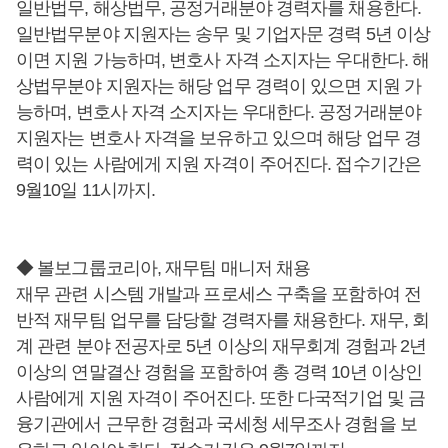
일반법무, 해상법무, 공정거래분야 경력자를 채용한다.
일반법무분야 지원자는 송무 및 기업자문 경력 5년 이상
이면 지원 가능하며, 변호사 자격 소지자는 우대한다. 해
상법무분야 지원자는 해당 업무 경력이 있으면 지원 가
능하며, 변호사 자격 소지자는 우대한다. 공정거래분야
지원자는 변호사 자격을 보유하고 있으며 해당 업무 경
력이 있는 사람에게 지원 자격이 주어진다. 접수기간은
9월10일 11시까지.
◆ 볼보그룹코리아, 재무팀 매니저 채용
재무 관련 시스템 개발과 프로세스 구축을 포함하여 전
반적 재무팀 업무를 담당할 경력자를 채용한다. 재무, 회
계 관련 분야 전공자로 5년 이상의 재무회계 경험과 2년
이상의 연말결산 경험을 포함하여 총 경력 10년 이상인
사람에게 지원 자격이 주어진다. 또한 다국적기업 및 금
융기관에서 근무한 경험과 국세청 세무조사 경험을 보