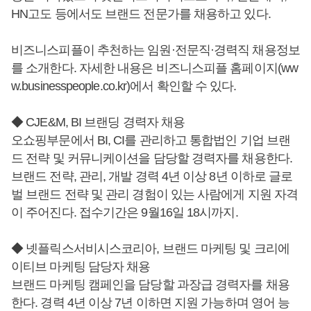
HN고도 등에서도 브랜드 전문가를 채용하고 있다.
비즈니스피플이 추천하는 임원·전문직·경력직 채용정보
를 소개한다. 자세한 내용은 비즈니스피플 홈페이지(ww
w.businesspeople.co.kr)에서 확인할 수 있다.
◆ CJE&M, BI 브랜딩 경력자 채용
오쇼핑부문에서 BI, CI를 관리하고 통합법인 기업 브랜
드 전략 및 커뮤니케이션을 담당할 경력자를 채용한다.
브랜드 전략, 관리, 개발 경력 4년 이상 8년 이하로 글로
벌 브랜드 전략 및 관리 경험이 있는 사람에게 지원 자격
이 주어진다. 접수기간은 9월16일 18시까지.
◆ 넷플릭스서비시스코리아, 브랜드 마케팅 및 크리에
이티브 마케팅 담당자 채용
브랜드 마케팅 캠페인을 담당할 과장급 경력자를 채용
한다. 경력 4년 이상 7년 이하면 지원 가능하며 영어 능