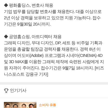
◆ 평화홀딩스, 변호사 채용
기업 법무를 담당할 변호사를 채용한다. 대졸 이상으로
2년 이상 경력을 보유하고 있으면 지원 가능하다. 접수
기간은 9월30일 20시까지.
◆ 공영홈쇼핑, 아트디렉터 채용
그래픽 디자인, 무대 디자인, DP, 세트 등 비주얼 기획과
운영을 총괄할 팀장급 경력자를 채용한다. 경력 8년 이
상이며 어도비(Adobe) 프로그램과 시네마(CINEMA) 4D
및 3D MAX를 이용한 그래픽 제작에 숙련된 사람에게 지
원 자격이 주어진다. 접수기간은 9월7일 18시까지. [비즈
니스포스트 강용규 기자]
인기기사
소비자·유통