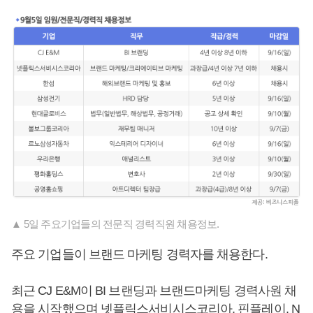
▲ 5일 주요기업들의 전문직 경력직원 채용정보.
주요 기업들이 브랜드 마케팅 경력자를 채용한다.
최근 CJ E&M이 BI 브랜딩과 브랜드마케팅 경력사원 채
용을 시작했으며 넷플릭스서비시스코리아, 핀플레이, N