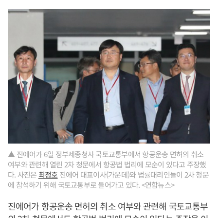
▲ 진에어가 6일 정부세종청사 국토교통부에서 항공운송 면허의 취소
여부와 관련해 열린 2차 청문에서 항공법 법리에 모순이 있다고 주장했
다. 사진은
최정호
진에어 대표이사(가운데)와 법률대리인들이 2차 청문
에 참석하기 위해 국토교통부로 들어가고 있다. <연합뉴스>
진에어가 항공운송 면허의 취소 여부와 관련해 국토교통부