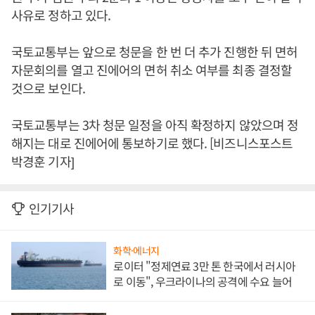
사유로 정하고 있다.
국토교통부는 앞으로 청문을 한 번 더 추가 진행한 뒤 면허
자문회의를 열고 진에어의 면허 취소 여부를 최종 결정할
것으로 보인다.
국토교통부는 3차 청문 일정을 아직 확정하지 않았으며 정
해지는 대로 진에어에 통보하기로 했다. [비즈니스포스트
박경훈 기자]
인기기사
화학·에너지
로이터 "정제연료 3만 톤 한국에서 러시아
로 이동", 우크라이나의 공격에 수요 늘어