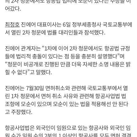
의 2차 청문에서도 항공법 법리에 모순이 있다는 주장을 이
어갔다.
최정호
진에어 대표이사는 6일 정부세종청사 국토교통부에
서 열린 2차 청문에 법률 대리인들과 참석했다.
진에어 관계자는 “1차에 이어 2차 청문에서도 항공법 규정
들에 법리적 충돌이 있다는 점 등을 충분히 설명했다”며
“청문이 비공개로 진행된 만큼 더욱 자세한 소명 내용은 밝
힐 수 없다”고 말했다.
진에어는 7월30일 면허취소와 관련해 국토교통부에서 열
린 1차 청문에서 면허 취소 사유와 관련해 항공사업법 법
조항에 모순이 있으며 모순이 있는 법을 적용해선 안 된다
고 주장했다.
항공사업법은 외국인이 임원으로 있는 항공사와 외국인 임
원 수가 임원 수의 2분의 1 이상인 항공사를 모두 면허 결격