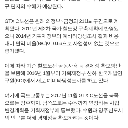
규 단지의 수혜가 예상된다.
GTX C노선은 원래 의정부~금정의 211㎞ 구간으로 계
획됐다. 2011년 제2차 국가 철도망 구축계획에 반영됐
으나 2014년 기획재정부의 예비타당성조사 결과 비용
대비 편익 비율(B/C)이 0.66으로 사업성이 없는 것으로
평가됐다.
이에 따라 기존 철도노선 공동사용 등 경제성 확보방안
을 보완해 2016년 1월부터 기획재정부 산하 한국개발연
구원(KDI)에서 새로 예비타당성조사를 하고 있다.
여기에 국토교통부는 2017년 11월 GTX C노선을 북쪽
으로는 양주까지, 남쪽으로는 수원까지 연장하는 사업
변경계획을 기획재정부에 통보했다. 수원과 양주신도시
의 인구를 더해 경제성을 확보하려는 것이다.