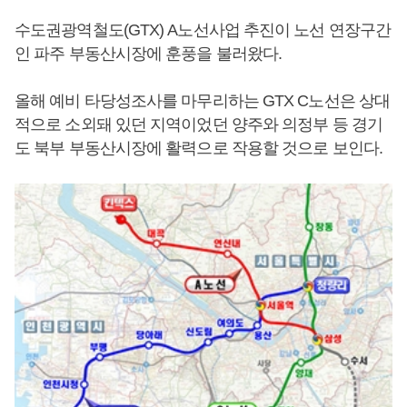
수도권광역철도(GTX) A노선사업 추진이 노선 연장구간
인 파주 부동산시장에 훈풍을 불러왔다.
올해 예비 타당성조사를 마무리하는 GTX C노선은 상대
적으로 소외돼 있던 지역이었던 양주와 의정부 등 경기
도 북부 부동산시장에 활력으로 작용할 것으로 보인다.