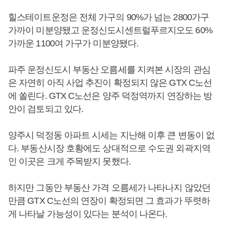
힐스테이트운정은 전체 가구의 90%가 넘는 2800가구
가까이 미분양됐고 운정신도시센트럴푸르지오도 60%
가까운 1100여 가구가 미분양됐다.
파주 운정신도시 부동산 오름세를 지켜본 시장의 관심
은 자연히 아직 사업 추진이 확정되지 않은 GTX C노선
에 쏠린다. GTX C노선은 양주 덕정역까지 연장하는 방
안이 검토되고 있다.
양주시 덕정동 아파트 시세는 지난해 이후 큰 변동이 없
다. 부동산시장 호황에도 상대적으로 수도권 외곽지역
인 이곳은 크게 주목받지 못했다.
하지만 그동안 부동산 가격 오름세가 나타나지 않았던
만큼 GTX C노선의 연장이 확정되면 그 효과가 뚜렷하
게 나타날 가능성이 있다는 분석이 나온다.