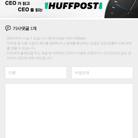
기사댓글
1
개
200자까지 쓰실 수 있습니다. (현재 0 byte / 최대 400byte)
저작권 등 다른 사람의 권리를 침해하거나 명예를 훼손하는 댓글은 관련 법률에 의해 제재
를 받을 수 있습니다.
타인에게 불쾌감을 주는 욕설 등 비하하는 단어가 내용에 포함되거나 인신공격성 글은 관
리자의 판단에 의해 삭제 합니다.