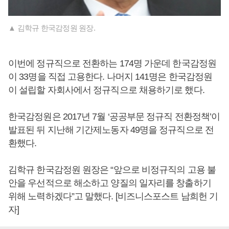
▲ 김학규 한국감정원 원장.
이번에 정규직으로 전환하는 174명 가운데 한국감정원
이 33명을 직접 고용한다. 나머지 141명은 한국감정원
이 설립할 자회사에서 정규직으로 채용하기로 했다.
한국감정원은 2017년 7월 ‘공공부문 정규직 전환정책’이
발표된 뒤 지난해 기간제노동자 49명을 정규직으로 전
환했다.
김학규 한국감정원 원장은 “앞으로 비정규직의 고용 불
안을 우선적으로 해소하고 양질의 일자리를 창출하기
위해 노력하겠다”고 말했다. [비즈니스포스트 남희헌 기
자]