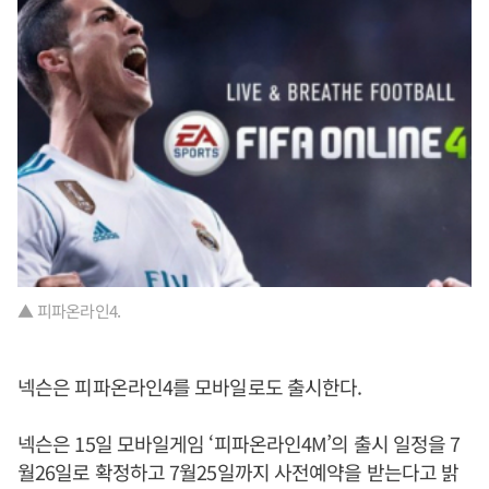
▲ 피파온라인4.
넥슨은 피파온라인4를 모바일로도 출시한다.
넥슨은 15일 모바일게임 ‘피파온라인4M’의 출시 일정을 7
월26일로 확정하고 7월25일까지 사전예약을 받는다고 밝