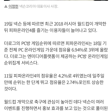
▲
이정헌
넥슨코리아 대표이사 사장.
19일 넥슨 등에 따르면 최근 2018 러시아 월드컵이 개막한
뒤 피파온라인4를 즐기는 이용자들이 늘어나고 있다.
더로그의 PC방 게임순위에 따르면 피파온라인4는 18일 기
준 전체 PC 온라인게임 가운데 점유율 6.94%로 3위에 올랐
다. 더로그는 엔미디어플랫폼이 제공하는 PC방 온라인게임
순위집계 서비스다.
11일 피파온라인4의 점유율은 4.2%로 4위였는데 일주일
만에 순위는 한 단계 뛰고 점유율은 2.74%포인트 상승한
것이다.
월드컵 개막으로 축구에 관심이 높아진 데다 넥슨이 여러
이벤트를 진행하면서 홍보 효과를 보고 있는 것으로 풀이된