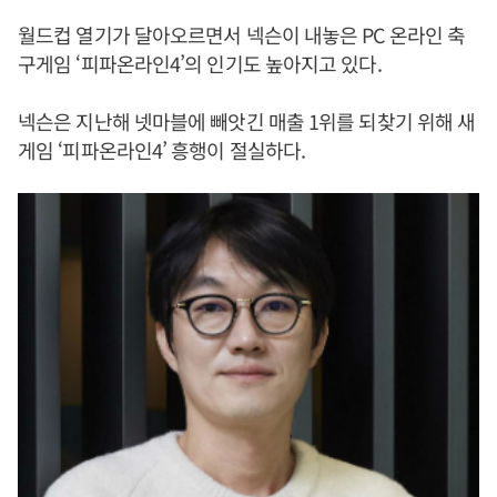
월드컵 열기가 달아오르면서 넥슨이 내놓은 PC 온라인 축
구게임 ‘피파온라인4’의 인기도 높아지고 있다.
넥슨은 지난해 넷마블에 빼앗긴 매출 1위를 되찾기 위해 새
게임 ‘피파온라인4’ 흥행이 절실하다.