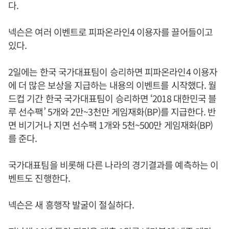
다.
넥슨은 여러 이벤트로 피파온라인4 이용자를 끌어들이고
있다.
2일에는 한국 국가대표팀이 승리하면 피파온라인4 이용자
에 더 많은 보상을 지급하는 내용의 이벤트를 시작했다. 월
드컵 기간 한국 국가대표팀이 승리하면 ‘2018 대한민국 블
루 선수팩’ 5개와 2만~3천만 게임재화(BP)를 지급한다. 반
면 비기거나 지면 선수팩 1개와 5천~500만 게임재화(BP)
를 준다.
국가대표팀을 비롯해 다른 나라의 경기결과를 예측하는 이
벤트도 진행한다.
넥슨은 새 흥행작 발굴이 절실하다.