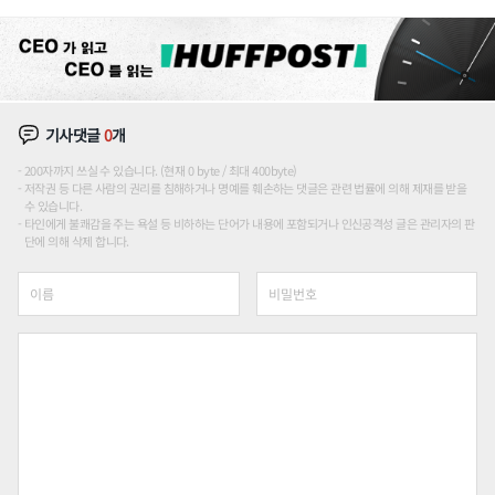
션'에 가격 인하 압박은 부담
기사댓글
0
개
200자까지 쓰실 수 있습니다. (현재 0 byte / 최대 400byte)
저작권 등 다른 사람의 권리를 침해하거나 명예를 훼손하는 댓글은 관련 법률에 의해 제재를 받을
수 있습니다.
타인에게 불쾌감을 주는 욕설 등 비하하는 단어가 내용에 포함되거나 인신공격성 글은 관리자의 판
단에 의해 삭제 합니다.