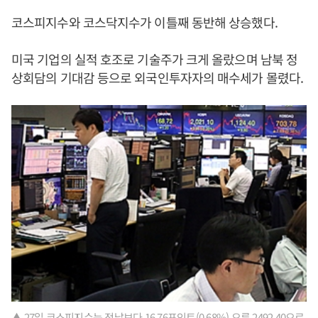
코스피지수와 코스닥지수가 이틀째 동반해 상승했다.
미국 기업의 실적 호조로 기술주가 크게 올랐으며 남북 정
상회담의 기대감 등으로 외국인투자자의 매수세가 몰렸다.
▲ 27일 코스피지수는 전날보다 16.76포인트(0.68%) 오른 2492.40으로