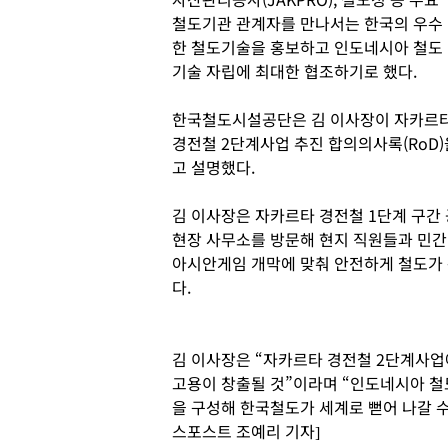
철도기관 관계자를 만나서는 한국의 우수
한 철도기술을 홍보하고 인도네시아 철도
기술 자립에 최대한 협조하기로 했다.
한국철도시설공단은 김 이사장이 자카르타
경전철 2단계사업 추진 합의의사록(RoD
고 설명했다.
김 이사장은 자카르타 경전철 1단계 구간
현장 사무소를 방문해 현지 직원들과 민간
아시안게임 개막에 맞춰 안전하게 철도가 
다.
김 이사장은 “자카르타 경전철 2단계사업
고용이 창출될 것”이라며 “인도네시아 
을 구성해 한국철도가 세계로 뻗어 나갈 수
스포스트 조예리 기자]