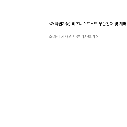
<저작권자(c) 비즈니스포스트 무단전재 및 재
조예리 기자의 다른기사보기