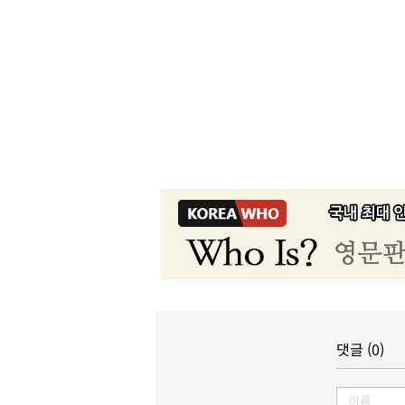
댓글 (0)