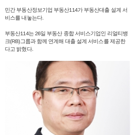
민간 부동산정보기업 부동산114가 부동산대출 설계 서
비스를 내놓는다.
부동산114는 26일 부동산 종합 서비스기업인 리얼티뱅
크(RB)그룹과 함께 연계해 대출 설계 서비스를 제공한
다고 밝혔다.