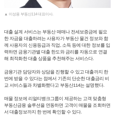
▲ 이성용 부동산114 대표이사.
대출 설계 서비스는 부동산 매매나 전세보증금에 필요
한 자금을 대출하려는 사용자가 부동산 물건 정보와 함
께 사용자의 신용등급과 직업, 소득 등에 대한 정보를 입
력하면 금융기관별 대출 한도와 금리를 자동으로 연결
해 최적화한 대출 상품을 추천해주는 서비스다.
금융기관 담당자와 상담을 진행할 수 있고 대출까지 한
번에 받을 수 있다는 점에서 기존의 단순한 대출금리 비
교 서비스들과 차별화했다고 부동산114는 설명했다.
매물 정보에 리얼티뱅크그룹이 제공하는 고객 맞춤형
부동산금융 솔루션을 연동하면 고객이 매물을 조회하면
서 대출정보까지 한 번에 확인할 수 있다.