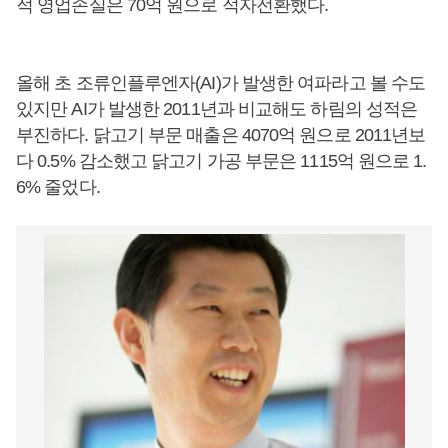
적 영업손실은 70억 원으로 적자전환했다.
올해 초 조류인플루엔자(AI)가 발생한 여파라고 볼 수도
있지만 AI가 발생한 2011년과 비교해도 하림의 성적은
부진하다. 닭고기 부문 매출은 4070억 원으로 2011년보
다 0.5% 감소했고 닭고기 가공 부문은 1115억 원으로 1.
6% 줄었다.