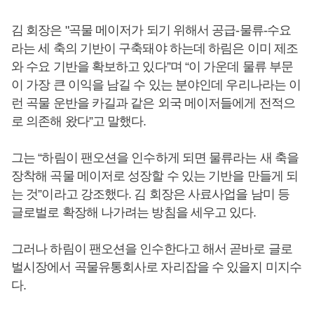
김 회장은 "곡물 메이저가 되기 위해서 공급-물류-수요
라는 세 축의 기반이 구축돼야 하는데 하림은 이미 제조
와 수요 기반을 확보하고 있다”며 “이 가운데 물류 부문
이 가장 큰 이익을 남길 수 있는 분야인데 우리나라는 이
런 곡물 운반을 카길과 같은 외국 메이저들에게 전적으
로 의존해 왔다”고 말했다.
그는 “하림이 팬오션을 인수하게 되면 물류라는 새 축을
장착해 곡물 메이저로 성장할 수 있는 기반을 만들게 되
는 것”이라고 강조했다. 김 회장은 사료사업을 남미 등
글로벌로 확장해 나가려는 방침을 세우고 있다.
그러나 하림이 팬오션을 인수한다고 해서 곧바로 글로
벌시장에서 곡물유통회사로 자리잡을 수 있을지 미지수
다.