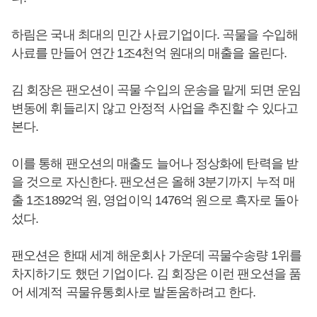
하림은 국내 최대의 민간 사료기업이다. 곡물을 수입해
사료를 만들어 연간 1조4천억 원대의 매출을 올린다.
김 회장은 팬오션이 곡물 수입의 운송을 맡게 되면 운임
변동에 휘들리지 않고 안정적 사업을 추진할 수 있다고
본다.
이를 통해 팬오션의 매출도 늘어나 정상화에 탄력을 받
을 것으로 자신한다. 팬오션은 올해 3분기까지 누적 매
출 1조1892억 원, 영업이익 1476억 원으로 흑자로 돌아
섰다.
팬오션은 한때 세계 해운회사 가운데 곡물수송량 1위를
차지하기도 했던 기업이다. 김 회장은 이런 팬오션을 품
어 세계적 곡물유통회사로 발돋움하려고 한다.