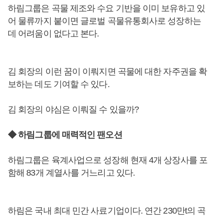
하림그룹은 곡물 제조와 수요 기반을 이미 보유하고 있
어 물류까지 붙이면 글로벌 곡물유통회사로 성장하는
데 어려움이 없다고 본다.
김 회장의 이런 꿈이 이뤄지면 곡물에 대한 자주권을 확
보하는 데도 기여할 수 있다.
김 회장의 야심은 이뤄질 수 있을까?
◆ 하림그룹에 매력적인 팬오션
하림그룹은 육계사업으로 성장해 현재 4개 상장사를 포
함해 83개 계열사를 거느리고 있다.
하림은 국내 최대 민간 사료기업이다. 연간 230만t의 곡