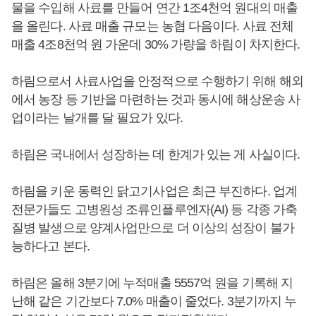
물을 수입해 사료를 만들어 연간 1조4천억 원대의 매출
을 올린다. 사료 매출 규모는 농협 다음이다. 사료 전체
매출 4조8천억 원 가운데 30% 가량을 하림이 차지한다.
하림으로서 사료사업을 안정적으로 수행하기 위해 해외
에서 농장 등 기반을 마련하는 것과 동시에 해상운송 사
업이라는 날개를 달 필요가 있다.
하림은 국내에서 성장하는 데 한계가 있는 게 사실이다.
하림을 키운 동력인 닭고기사업은 최근 부진하다. 업계
전문가들도 고병원성 조류인플루엔자(AI) 등 각종 가축
질병 발생으로 양계사업만으로 더 이상의 성장이 불가
능하다고 본다.
하림은 올해 3분기에 누적매출 5557억 원을 기록해 지
난해 같은 기간보다 7.0% 매출이 줄었다. 3분기까지 누