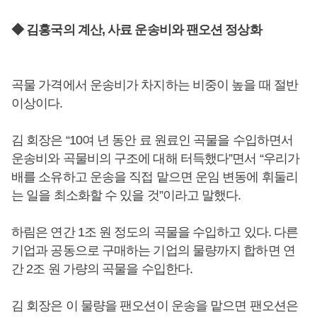
◆ 김홍국의 계산, 사료 운송비와 팬오션 정상화
곡물 가격에서 운송비가 차지하는 비중이 높을 때 절반
이상이다.
김 회장은 “10여 년 동안 료 원료인 곡물을 수입하면서
운송비와 곡물비의 구조에 대해 터득했다”면서 “우리가
배를 소유하고 운송을 직접 맡으면 운임 변동에 휘둘리
는 일을 최소화할 수 있을 것”이라고 말했다.
하림은 연간 1조 원 정도의 곡물을 수입하고 있다. 다른
기업과 공동으로 구매하는 기업의 물량까지 합하면 연
간 2조 원 가량의 곡물을 수입한다.
김 회장은 이 물량을 팬오션이 운송을 맡으면 팬오션은