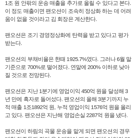
1조 원 안팎의 운송 매출을 추가로 올릴 수 있다고 본다.
이 정도 매출이면 팬오션이 조속히 정상화 하는 데 어려
움이 없을 것이라고 김 회장은 계산한다.
팬오션은 조기 경영정상화에 탄력을 받고 있다고 평가
받는다.
팬오션의 부채비율은 한때 1925.7%였다. 그러나 6월 말
기준으로 700%로 떨어졌다. 연말에 200% 이하로 낮아
질 것으로 전망된다.
팬오션은 지난 1분기에 영업이익 450억 원을 달성해 3
년 만에 흑자로 돌어섰다. 팬오션의 올해 3분기까지 누
적 매출 1조1892억 원, 누적 영업이익 1576억 원을 올리
고 있다. 팬오션은 지난해 영업손실 2287억 원을 냈다.
팬오션이 하림의 곡물 운송을 맡게 되면 팬오션의 경우