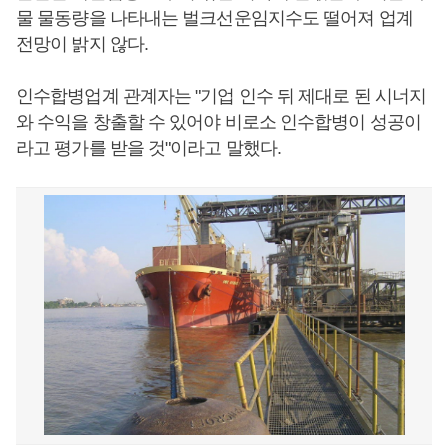
물 물동량을 나타내는 벌크선운임지수도 떨어져 업계
전망이 밝지 않다.
인수합병업계 관계자는 "기업 인수 뒤 제대로 된 시너지
와 수익을 창출할 수 있어야 비로소 인수합병이 성공이
라고 평가를 받을 것"이라고 말했다.