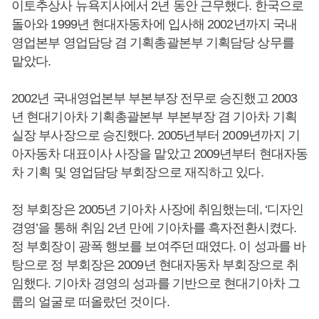
이토추상사 뉴욕지사에서 2년 동안 근무했다. 한국으로
돌아와 1999년 현대자동차에 입사해 2002년까지 국내
영업본부 영업담당 겸 기획총괄본부 기획담당 상무를
맡았다.
2002년 국내영업본부 부본부장 전무로 승진했고 2003
년 현대기아차 기획총괄본부 부본부장 겸 기아차 기획
실장 부사장으로 승진했다. 2005년부터 2009년까지 기
아자동차 대표이사 사장을 맡았고 2009년부터 현대자동
차 기획 및 영업담당 부회장으로 재직하고 있다.
정 부회장은 2005년 기아차 사장에 취임했는데, ‘디자인
경영’을 통해 취임 2년 만에 기아차를 흑자전환시켰다.
정 부회장이 광폭 행보를 보여주던 때였다. 이 성과를 바
탕으로 정 부회장은 2009년 현대자동차 부회장으로 취
임했다. 기아차 경영의 성과를 기반으로 현대기아차 그
룹의 얼굴로 떠올랐던 것이다.