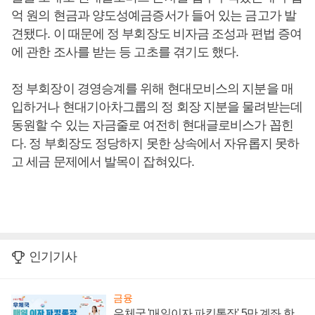
억 원의 현금과 양도성예금증서가 들어 있는 금고가 발
견됐다. 이 때문에 정 부회장도 비자금 조성과 편법 증여
에 관한 조사를 받는 등 고초를 겪기도 했다.
정 부회장이 경영승계를 위해 현대모비스의 지분을 매
입하거나 현대기아차그룹의 정 회장 지분을 물려받는데
동원할 수 있는 자금줄로 여전히 현대글로비스가 꼽힌
다. 정 부회장도 정당하지 못한 상속에서 자유롭지 못하
고 세금 문제에서 발목이 잡혀있다.
인기기사
금융
우체국 '매일이자 파킹통장' 5만 계좌 한