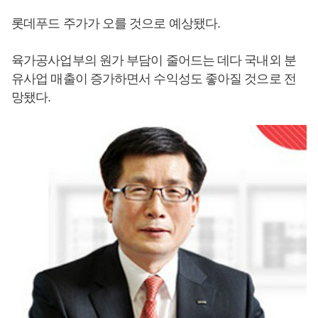
롯데푸드 주가가 오를 것으로 예상됐다.
육가공사업부의 원가 부담이 줄어드는 데다 국내외 분
유사업 매출이 증가하면서 수익성도 좋아질 것으로 전
망됐다.