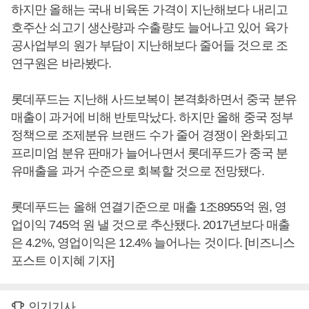
하지만 올해는 국내 비육돈 가격이 지난해보다 내리고
호주산 쇠고기 생산량과 수출량도 늘어나고 있어 육가
공사업부의 원가 부담이 지난해보다 줄어들 것으로 조
연구원은 바라봤다.
롯데푸드는 지난해 사드보복이 본격화하면서 중국 분유
매출이 과거에 비해 반토막났다. 하지만 올해 중국 정부
정책으로 조제분유 브랜드 수가 줄어 경쟁이 완화되고
프리미엄 분유 판매가 늘어나면서 롯데푸드가 중국 분
유매출을 과거 수준으로 회복할 것으로 전망됐다.
롯데푸드는 올해 연결기준으로 매출 1조8955억 원, 영
업이익 745억 원 낼 것으로 추산됐다. 2017년보다 매출
은 4.2%, 영업이익은 12.4% 늘어나는 것이다. [비즈니스
포스트 이지혜 기자]
인기기사