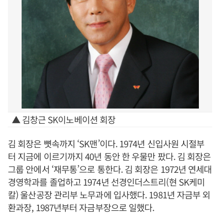
▲ 김창근 SK이노베이션 회장
김 회장은 뼛속까지 ‘SK맨’이다. 1974년 신입사원 시절부
터 지금에 이르기까지 40년 동안 한 우물만 팠다. 김 회장은
그룹 안에서 ‘재무통’으로 통한다. 김 회장은 1972년 연세대
경영학과를 졸업하고 1974년 선경인더스트리(현 SK케미
칼) 울산공장 관리부 노무과에 입사했다. 1981년 자금부 외
환과장, 1987년부터 자금부장으로 일했다.