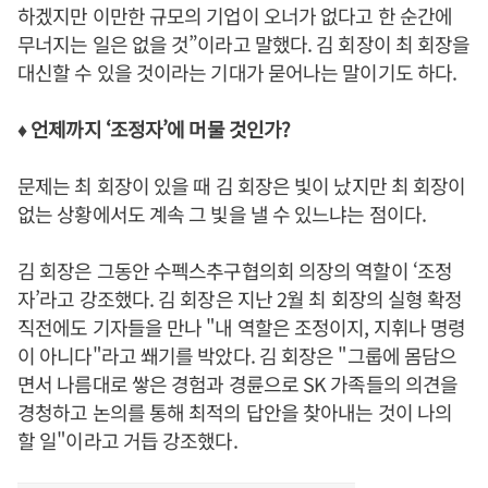
하겠지만 이만한 규모의 기업이 오너가 없다고 한 순간에
무너지는 일은 없을 것”이라고 말했다. 김 회장이 최 회장을
대신할 수 있을 것이라는 기대가 묻어나는 말이기도 하다.
♦ 언제까지 ‘조정자’에 머물 것인가?
문제는 최 회장이 있을 때 김 회장은 빛이 났지만 최 회장이
없는 상황에서도 계속 그 빛을 낼 수 있느냐는 점이다.
김 회장은 그동안 수펙스추구협의회 의장의 역할이 ‘조정
자’라고 강조했다. 김 회장은 지난 2월 최 회장의 실형 확정
직전에도 기자들을 만나 "내 역할은 조정이지, 지휘나 명령
이 아니다"라고 쐐기를 박았다. 김 회장은 "그룹에 몸담으
면서 나름대로 쌓은 경험과 경륜으로 SK 가족들의 의견을
경청하고 논의를 통해 최적의 답안을 찾아내는 것이 나의
할 일"이라고 거듭 강조했다.