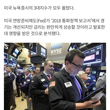
미국 뉴욕증시의 3대지수가 모두 올랐다.
미국 연방준비제도(Fed)가 ‘2018 통화정책 보고서’에서 경
기는 개선되지만 금리는 완만하게 상승할 것이라고 발표한
데 영향을 받은 것으로 분석됐다.