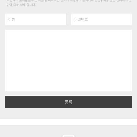
단에 의해 삭제 합니다.