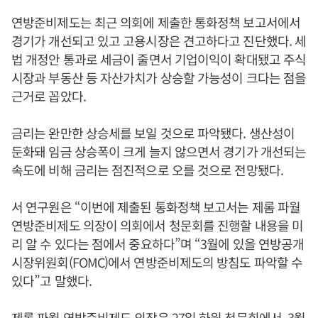
연방준비제도는 최근 의회에 제출한 통화정책 보고서에서
경기가 개선되고 있고 고용시장은 견고하다고 진단했다. 세
법 개정안 통과로 세금이 줄면서 기업이익이 확대됐고 주식
시장과 부동산 등 자산가치가 상승할 가능성이 크다는 점을
근거로 꼽았다.
금리는 완만한 상승세를 보일 것으로 파악됐다. 생산성이
둔화돼 임금 상승폭이 크게 늘지 않으면서 경기가 개선되는
속도에 비해 금리는 점진적으로 오를 것으로 전망됐다.
서 연구원은 “이번에 제출된 통화정책 보고서는 제롬 파월
연방준비제도 의장이 의회에서 청문회를 진행할 내용을 미
리 알 수 있다는 점에서 중요하다”며 “3월에 있을 연방공개
시장위원회(FOMC)에서 연방준비제도의 방침도 파악할 수
있다”고 말했다.
제롬 파월 연방준비제도 의장은 27일 하원 청문회에서, 3월