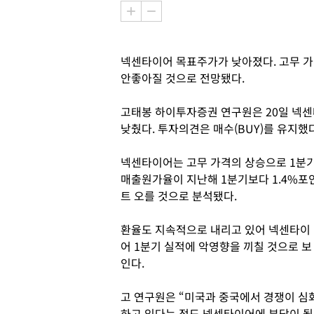
넥센타이어 목표주가가 낮아졌다. 고무 가
안좋아질 것으로 전망됐다.
고태봉 하이투자증권 연구원은 20일 넥센
낮췄다. 투자의견은 매수(BUY)를 유지했다
넥센타이어는 고무 가격의 상승으로 1분
매출원가율이 지난해 1분기보다 1.4%포
트 오를 것으로 분석됐다.
환율도 지속적으로 내리고 있어 넥센타이
어 1분기 실적에 악영향을 끼칠 것으로 보
인다.
고 연구원은 “미국과 중국에서 경쟁이 심
하고 있다는 점도 넥센타이어에 부담이 될