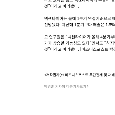
것”이라고 바라봤다.
넥센타이어는 올해 1분기 연결기준으로 매출
전망됐다. 지난해 1분기보다 매출은 1.8%
고 연구원은 “넥센타이어가 올해 4분기부
가가 상승할 가능성도 있다”면서도 “하지
것”이라고 바라봤다. [비즈니스포스트 박
<저작권자(c) 비즈니스포스트 무단전재 및 재
박경훈 기자의 다른기사보기