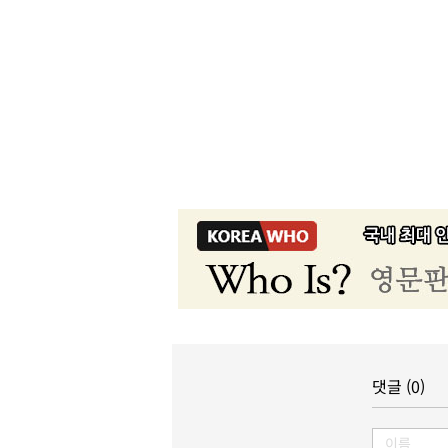
댓글 (0)