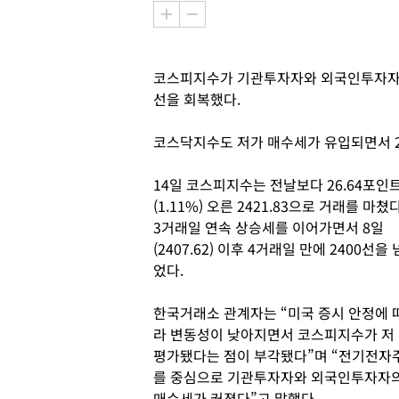
코스피지수가 기관투자자와 외국인투자자의 
선을 회복했다.
코스닥지수도 저가 매수세가 유입되면서 
14일 코스피지수는 전날보다 26.64포인
(1.11%) 오른 2421.83으로 거래를 마쳤다
3거래일 연속 상승세를 이어가면서 8일
(2407.62) 이후 4거래일 만에 2400선을 
었다.
한국거래소 관계자는 “미국 증시 안정에 
라 변동성이 낮아지면서 코스피지수가 저
평가됐다는 점이 부각됐다”며 “전기전자
를 중심으로 기관투자자와 외국인투자자
매수세가 커졌다”고 말했다.