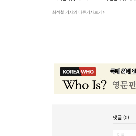
최석철 기자의 다른기사보기
댓글 (0)