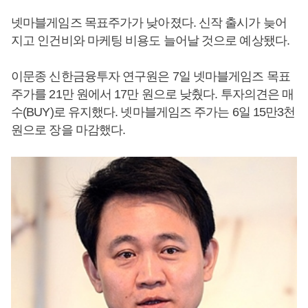
넷마블게임즈 목표주가가 낮아졌다. 신작 출시가 늦어
지고 인건비와 마케팅 비용도 늘어날 것으로 예상됐다.
이문종 신한금융투자 연구원은 7일 넷마블게임즈 목표
주가를 21만 원에서 17만 원으로 낮췄다. 투자의견은 매
수(BUY)로 유지했다. 넷마블게임즈 주가는 6일 15만3천
원으로 장을 마감했다.