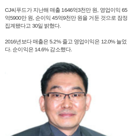
CJ씨푸드가 지난해 매출 1646억3천만 원, 영업이익 65
억5900만 원, 순이익 45억9천만 원을 거둔 것으로 잠정
집계됐다고 30일 밝혔다.
2016년보다 매출은 5.2% 줄고 영업이익은 12.0% 늘었
다. 순이익은 14.6% 감소했다.