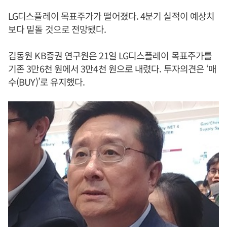
LG디스플레이 목표주가가 떨어졌다. 4분기 실적이 예상치
보다 밑돌 것으로 전망됐다.
김동원 KB증권 연구원은 21일 LG디스플레이 목표주가를
기존 3만6천 원에서 3만4천 원으로 내렸다. 투자의견은 ‘매
수(BUY)’로 유지했다.