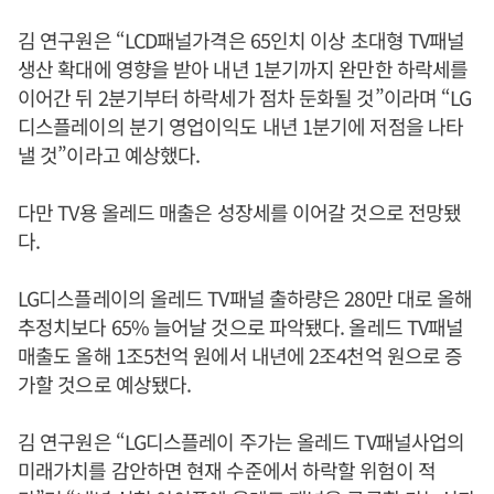
김 연구원은 “LCD패널가격은 65인치 이상 초대형 TV패널
생산 확대에 영향을 받아 내년 1분기까지 완만한 하락세를
이어간 뒤 2분기부터 하락세가 점차 둔화될 것”이라며 “LG
디스플레이의 분기 영업이익도 내년 1분기에 저점을 나타
낼 것”이라고 예상했다.
다만 TV용 올레드 매출은 성장세를 이어갈 것으로 전망됐
다.
LG디스플레이의 올레드 TV패널 출하량은 280만 대로 올해
추정치보다 65% 늘어날 것으로 파악됐다. 올레드 TV패널
매출도 올해 1조5천억 원에서 내년에 2조4천억 원으로 증
가할 것으로 예상됐다.
김 연구원은 “LG디스플레이 주가는 올레드 TV패널사업의
미래가치를 감안하면 현재 수준에서 하락할 위험이 적