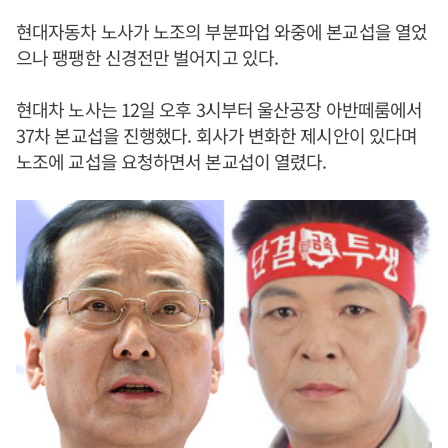
현대자동차 노사가 노조의 부분파업 와중에 본교섭을 열었
으나 팽팽한 신경전만 벌어지고 있다.
현대차 노사는 12일 오후 3시부터 울산공장 아반떼룸에서
37차 본교섭을 진행했다. 회사가 변화한 제시안이 있다며
노조에 교섭을 요청하면서 본교섭이 열렸다.