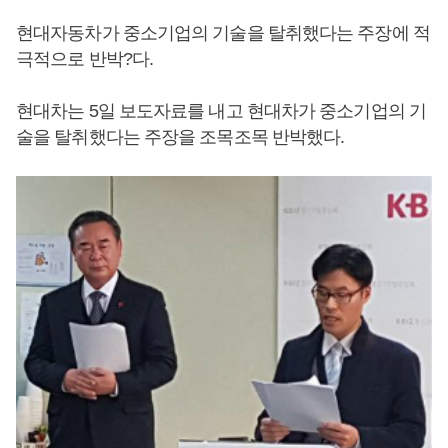
현대자동차가 중소기업의 기술을 탈취했다는 주장에 적
극적으로 반박?다.
현대차는 5일 보도자료를 내고 현대차가 중소기업의 기
술을 탈취했다는 주장을 조목조목 반박했다.