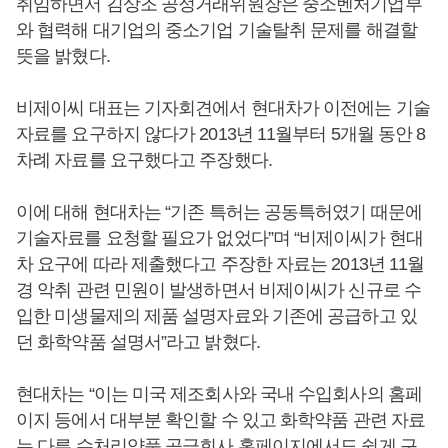
취임하면서 김상조 공정거래위원장은 중소벤처기업부
와 협력해 대기업의 중소기업 기술탈취 문제를 해결할
뜻을 밝혔다.
비제이씨 대표는 기자회견에서 현대차가 이전에는 기술
자료를 요구하지 않다가 2013년 11월부터 5개월 동안 8
차례 자료를 요구했다고 주장했다.
이에 대해 현대차는 “기존 특허는 공동특허였기 때문에
기술자료를 요청할 필요가 없었다”며 “비제이씨가 현대
차 요구에 따라 제출했다고 주장한 자료는 2013년 11월
경 악취 관련 민원이 발생하면서 비제이씨가 신규로 수
입한 미생물제의 제품 설명자료와 기존에 공급하고 있
던 화학약품 설명서”라고 밝혔다.
현대차는 “이는 미국 제조회사와 국내 수입회사의 홈페
이지 등에서 대부분 확인할 수 있고 화학약품 관련 자료
는 다른 수처리약품 공급회사 홈페이지에서도 쉽게 구