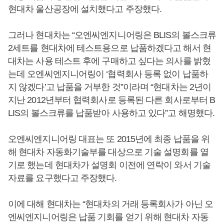
현대차 울산공장에 설치했다고 주장했다.
그러나 현대차는 “오엔씨엔지니어링은 BLIS의 볼스크류
2세트를 현대차에 테스트용으로 납품하겠다고 해서 현
대차는 사용 테스트 후에 구매하고 싶다는 의사를 밝혔
는데 오엔씨엔지니어링이 ‘협력회사 등록 없이 납품하
지 않겠다’고 납품을 거부한 것”이라며 “현대차는 2년이
지난 2012년부터 협력회사로 등록된 다른 회사로부터 B
LIS의 볼스크류를 납품받아 사용하고 있다”고 해명했다.
오엔씨엔지니어링 대표는 또 2015년에 최종 납품을 위
해 현대차 자동화기술부를 대상으로 기술 설명회를 열
기로 했는데 현대차가 설명회 이전에 연락이 와서 기술
자료를 요구했다고 주장했다.
이에 대해 현대차는 “현대차의 거래 등록회사가 아닌 오
엔씨엔지니어링은 납품 기회를 얻기 위해 현대차 자동