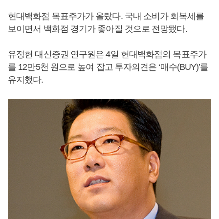
현대백화점 목표주가가 올랐다. 국내 소비가 회복세를
보이면서 백화점 경기가 좋아질 것으로 전망됐다.
유정현 대신증권 연구원은 4일 현대백화점의 목표주가
를 12만5천 원으로 높여 잡고 투자의견은 ‘매수(BUY)’를
유지했다.