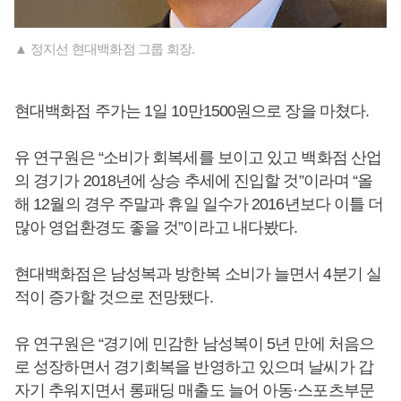
▲ 정지선 현대백화점 그룹 회장.
현대백화점 주가는 1일 10만1500원으로 장을 마쳤다.
유 연구원은 “소비가 회복세를 보이고 있고 백화점 산업
의 경기가 2018년에 상승 추세에 진입할 것”이라며 “올
해 12월의 경우 주말과 휴일 일수가 2016년보다 이틀 더
많아 영업환경도 좋을 것”이라고 내다봤다.
현대백화점은 남성복과 방한복 소비가 늘면서 4분기 실
적이 증가할 것으로 전망됐다.
유 연구원은 “경기에 민감한 남성복이 5년 만에 처음으
로 성장하면서 경기회복을 반영하고 있으며 날씨가 갑
자기 추워지면서 롱패딩 매출도 늘어 아동·스포츠부문