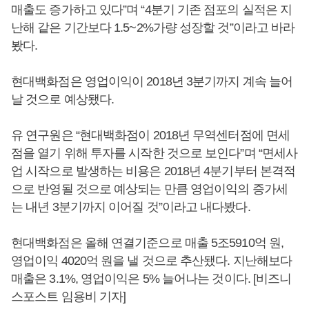
매출도 증가하고 있다”며 “4분기 기존 점포의 실적은 지
난해 같은 기간보다 1.5~2%가량 성장할 것”이라고 바라
봤다.
현대백화점은 영업이익이 2018년 3분기까지 계속 늘어
날 것으로 예상됐다.
유 연구원은 “현대백화점이 2018년 무역센터점에 면세
점을 열기 위해 투자를 시작한 것으로 보인다”며 “면세사
업 시작으로 발생하는 비용은 2018년 4분기부터 본격적
으로 반영될 것으로 예상되는 만큼 영업이익의 증가세
는 내년 3분기까지 이어질 것”이라고 내다봤다.
현대백화점은 올해 연결기준으로 매출 5조5910억 원,
영업이익 4020억 원을 낼 것으로 추산됐다. 지난해보다
매출은 3.1%, 영업이익은 5% 늘어나는 것이다. [비즈니
스포스트 임용비 기자]