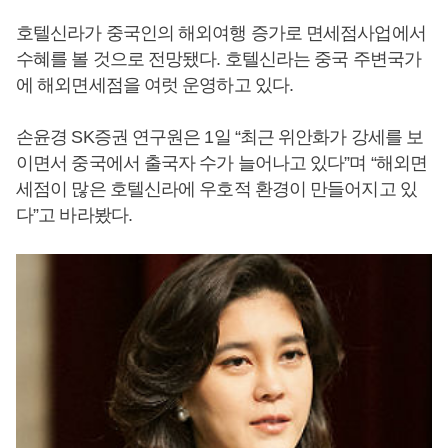
호텔신라가 중국인의 해외여행 증가로 면세점사업에서
수혜를 볼 것으로 전망됐다. 호텔신라는 중국 주변국가
에 해외면세점을 여럿 운영하고 있다.
손윤경 SK증권 연구원은 1일 “최근 위안화가 강세를 보
이면서 중국에서 출국자 수가 늘어나고 있다”며 “해외면
세점이 많은 호텔신라에 우호적 환경이 만들어지고 있
다”고 바라봤다.