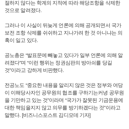
절하지 않다는 학계의 지적에 따라 해당조항을 삭제한
것으로 알려졌다.
그러나 이 사실이 뒤늦게 언론에 의해 공개되면서 국가
보전 조항 삭제를 쉬쉬하고 지나가려 한 것 아니냐는 의
혹이 일고 있다.
공노총은 “발표문에 빼놓고 있다가 일부 언론에 의해 알
려졌다”며 “이런 행위는 정권심판의 방아쇠를 당길
것”이라고 강하게 비판했다.
전공노도 “중요한 내용을 알리지 않은 것은 정부와 여당
이 이해당사자인 공무원의 협조를 구하기는커녕 공무원
을 기만하고 있는 것”이라며 “국가가 잘못된 기금운용에
대한 책임을지지 않고 의무를 방기하겠다는 것”이라고
말했다. [비즈니스포스트 김디모데 기자]