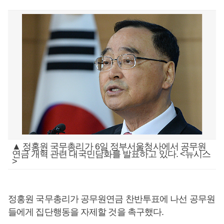
▲ 정홍원 국무총리가 6일 정부서울청사에서 공무원
연금 개혁 관련 대국민담화를 발표하고 있다. <뉴시스
>
정홍원 국무총리가 공무원연금 찬반투표에 나선 공무원
들에게 집단행동을 자제할 것을 촉구했다.