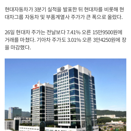
현대자동차가 3분기 실적을 발표한 뒤 현대차를 비롯해 현
대차그룹 자동차 및 부품계열사 주가가 큰 폭으로 올랐다.
26일 현대차 주가는 전날보다 7.41% 오른 15만9500원에
거래를 마쳤다. 기아차 주가도 3.01% 오른 3만4250원에 장
을 마감했다.