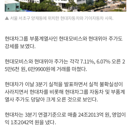
▲ 서울 서초구 양재동에 위치한 현대자동차와 기아자동차 사옥.
현대차그룹 부품계열사인 현대모비스와 현대위아 주가도
강세를 보였다.
현대모비스와 현대위아 주가는 각각 7.11%, 6.07% 오른 2
5만6천 원, 6만9900원에 거래를 마쳤다.
현대차가 이날 3분기 실적을 발표하면서 실적 불확실성이
사라지면서 현대차를 비롯해 현대차그룹 자동차 및 부품계
열사 주가도 덩달아 크게 오른 것으로 보인다.
현대차는 3분기 연결기준으로 매출 24조2013억 원, 영업이
익 1조2042억 원을 냈다.