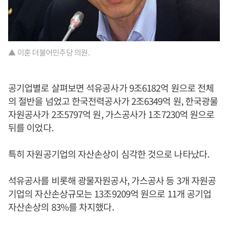
▲ 이훈 더불어민주당 의원.
공기업별로 살펴보면 석유공사가 9조6182억 원으로 전체
의 절반을 넘었고 한국전력공사가 2조6349억 원, 한국광물
자원공사가 2조5797억 원, 가스공사가 1조7230억 원으로
뒤를 이었다.
특히 자원공기업의 자산손상이 심각한 것으로 나타났다.
석유공사를 비롯해 광물자원공사, 가스공사 등 3개 자원공
기업의 자산손상규모는 13조9209억 원으로 11개 공기업
자산손상의 83%를 차지했다.