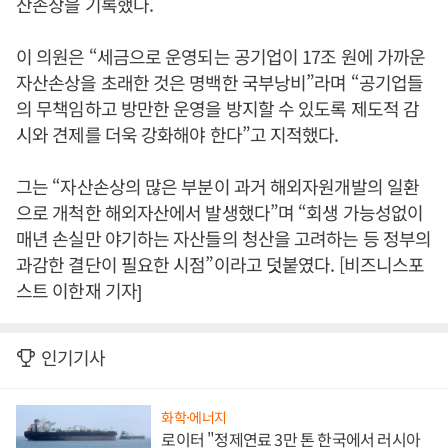
산손상을 기록했다.
이 의원은 “세금으로 운영되는 공기업이 17조 원에 가까운
자산손상을 초래한 것은 명백한 국부낭비”라며 “공기업들
의 무책임하고 방만한 운영을 방지할 수 있도록 제도적 감
시와 견제를 더욱 강화해야 한다”고 지적했다.
그는 “자산손상의 많은 부분이 과거 해외자원개발의 일환
으로 개척한 해외자산에서 발생했다”며 “회생 가능성없이
매년 손실만 야기하는 자산들의 청산을 고려하는 등 정부의
과감한 결단이 필요한 시점”이라고 덧붙였다. [비즈니스포
스트 이한재 기자]
인기기사
화학·에너지
로이터 "정제연료 3만 톤 한국에서 러시아