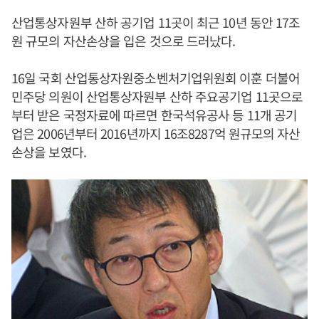
산업통상자원부 산하 공기업 11곳이 최근 10년 동안 17조
원 규모의 자산손상을 입은 것으로 드러났다.
16일 국회 산업통상자원중소벤처기업위원회 이훈 더불어
민주당 의원이 산업통상자원부 산하 주요공기업 11곳으로
부터 받은 국정자료에 따르면 한국석유공사 등 11개 공기
업은 2006년부터 2016년까지 16조8287억 원규모의 자산
손상을 보였다.