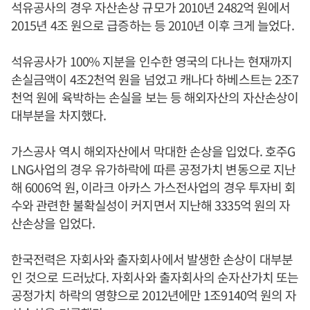
석유공사의 경우 자산손상 규모가 2010년 2482억 원에서
2015년 4조 원으로 급증하는 등 2010년 이후 크게 늘었다.
석유공사가 100% 지분을 인수한 영국의 다나는 현재까지
손실금액이 4조2천억 원을 넘었고 캐나다 하베스트는 2조7
천억 원에 육박하는 손실을 보는 등 해외자산의 자산손상이
대부분을 차지했다.
가스공사 역시 해외자산에서 막대한 손상을 입었다. 호주G
LNG사업의 경우 유가하락에 따른 공정가치 변동으로 지난
해 6006억 원, 이라크 아카스 가스전사업의 경우 투자비 회
수와 관련한 불확실성이 커지면서 지난해 3335억 원의 자
산손상을 입었다.
한국전력은 자회사와 출자회사에서 발생한 손상이 대부분
인 것으로 드러났다. 자회사와 출자회사의 순자산가치 또는
공정가치 하락의 영향으로 2012년에만 1조9140억 원의 자