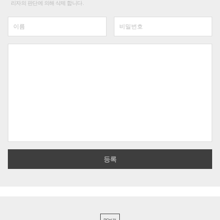
리자의 판단에 의해 삭제 합니다.