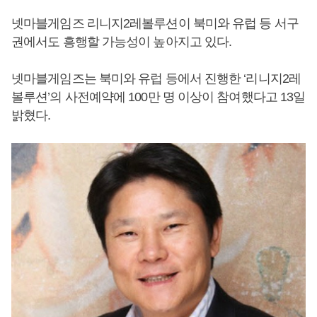
넷마블게임즈 리니지2레볼루션이 북미와 유럽 등 서구
권에서도 흥행할 가능성이 높아지고 있다.
넷마블게임즈는 북미와 유럽 등에서 진행한 ‘리니지2레
볼루션’의 사전예약에 100만 명 이상이 참여했다고 13일
밝혔다.