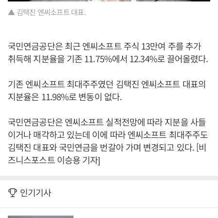
▲ 김택진 엔씨소프트 대표.
국민연금공단은 최근 엔씨소프트 주식 13만여 주를 추가
취득해 지분율을 기존 11.75%에서 12.34%로 끌어올렸다.
기존 엔씨소프트 최대주주였던 김택진 엔씨소프트 대표의
지분율은 11.98%로 변동이 없다.
국민연금공단은 엔씨소프트 실적전망에 따라 지분을 사들
이거나 매각하고 있는데 이에 따라 엔씨소프트 최대주주도
김택진 대표와 국민연금을 번갈아 가며 변경되고 있다. [비
즈니스포스트 이승용 기자]
인기기사