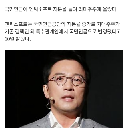
국민연금이 엔씨소프트 지분을 늘려 최대주주에 올랐다.
엔씨소프트는 국민연금공단의 지분율 증가로 최대주주가
기존 김택진 외 특수관계인에서 국민연금으로 변경됐다고
10일 밝혔다.