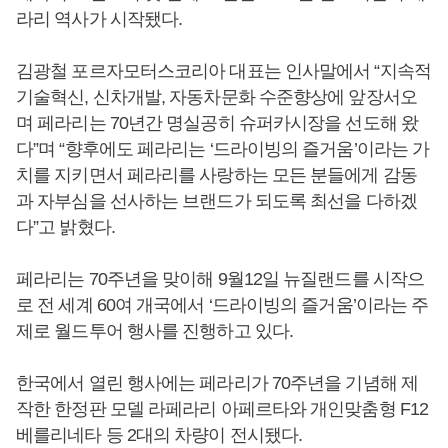
라리 역사가 시작됐다.
김광철 포르자모터스코리아 대표는 인사말에서 “지속적
기술혁신, 신차개발, 자동차문화 수준향상에 앞장서오
며 페라리는 70년간 명실공히 슈퍼카시장을 선도해 왔
다”며 “향후에도 페라리는 ‘드라이빙의 즐거움’이라는 가
치를 지키면서 페라리를 사랑하는 모든 분들에게 감동
과 자부심을 선사하는 브랜드가 되도록 최선을 다하겠
다”고 밝혔다.
페라리는 70주년을 맞이해 9월12일 뉴질랜드를 시작으
로 전 세계 60여 개국에서 ‘드라이빙의 즐거움’이라는 주
제로 월드투어 행사를 진행하고 있다.
한국에서 열린 행사에는 페라리가 70주년을 기념해 제
작한 한정판 모델 라페라리 아페르타와 개인맞춤형 F12
베를리네타 등 2대의 차량이 전시됐다.