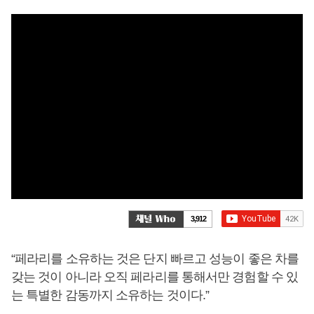
3,912
“페라리를 소유하는 것은 단지 빠르고 성능이 좋은 차를
갖는 것이 아니라 오직 페라리를 통해서만 경험할 수 있
는 특별한 감동까지 소유하는 것이다.”