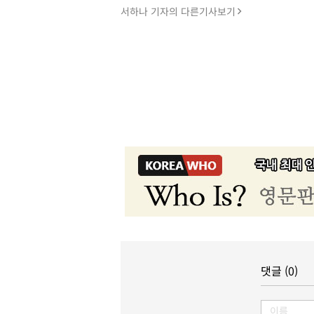
서하나 기자의 다른기사보기
댓글 (0)