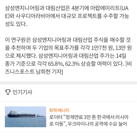
삼성엔지니어링과 대림산업은 4분기에 아랍에미리트(UA
E)와 사우디아라비아에서 대규모 프로젝트를 수주할 가능
성도 있다.
이 연구원은 삼성엔지니어링과 대림산업 주식을 매수할 것
을 추천하며 두 기업의 목표주가를 각각 1만7천 원, 13만 원
으로 제시했다. 삼성엔지니어링과 대림산업 주가는 14일
종가 기준으로 각각 65.8%, 62.3% 상승할 여력이 있다. [비
즈니스포스트 남희헌 기자]
인기기사
화학·에너지
로이터 "정제연료 3만 톤 한국에서 러시아
로 이동", 우크라이나의 공격에 수요 늘어