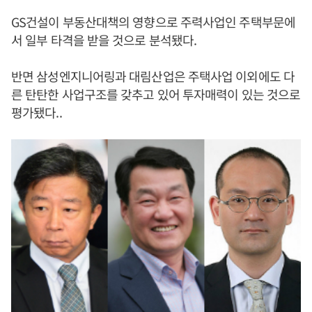
GS건설이 부동산대책의 영향으로 주력사업인 주택부문에
서 일부 타격을 받을 것으로 분석됐다.
반면 삼성엔지니어링과 대림산업은 주택사업 이외에도 다
른 탄탄한 사업구조를 갖추고 있어 투자매력이 있는 것으로
평가됐다..