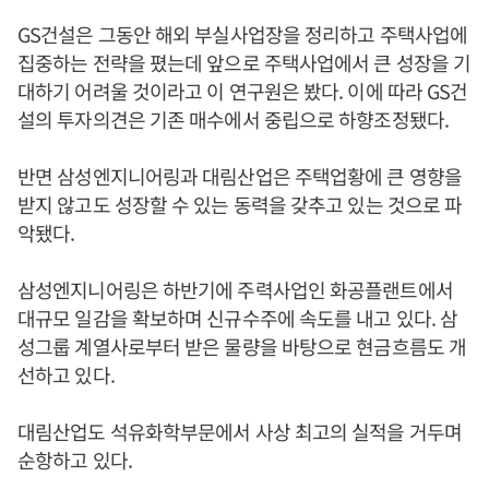
GS건설은 그동안 해외 부실사업장을 정리하고 주택사업에
집중하는 전략을 폈는데 앞으로 주택사업에서 큰 성장을 기
대하기 어려울 것이라고 이 연구원은 봤다. 이에 따라 GS건
설의 투자의견은 기존 매수에서 중립으로 하향조정됐다.
반면 삼성엔지니어링과 대림산업은 주택업황에 큰 영향을
받지 않고도 성장할 수 있는 동력을 갖추고 있는 것으로 파
악됐다.
삼성엔지니어링은 하반기에 주력사업인 화공플랜트에서
대규모 일감을 확보하며 신규수주에 속도를 내고 있다. 삼
성그룹 계열사로부터 받은 물량을 바탕으로 현금흐름도 개
선하고 있다.
대림산업도 석유화학부문에서 사상 최고의 실적을 거두며
순항하고 있다.