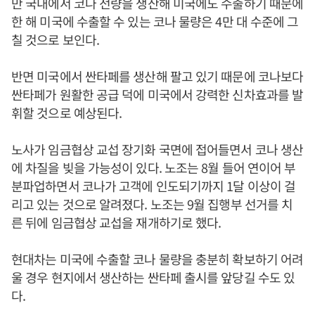
만 국내에서 코나 전량을 생산해 미국에도 수출하기 때문에
한 해 미국에 수출할 수 있는 코나 물량은 4만 대 수준에 그
칠 것으로 보인다.
반면 미국에서 싼타페를 생산해 팔고 있기 때문에 코나보다
싼타페가 원활한 공급 덕에 미국에서 강력한 신차효과를 발
휘할 것으로 예상된다.
노사가 임금협상 교섭 장기화 국면에 접어들면서 코나 생산
에 차질을 빚을 가능성이 있다. 노조는 8월 들어 연이어 부
분파업하면서 코나가 고객에 인도되기까지 1달 이상이 걸
리고 있는 것으로 알려졌다. 노조는 9월 집행부 선거를 치
른 뒤에 임금협상 교섭을 재개하기로 했다.
현대차는 미국에 수출할 코나 물량을 충분히 확보하기 어려
울 경우 현지에서 생산하는 싼타페 출시를 앞당길 수도 있
다.