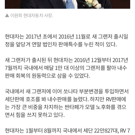
▲ 이원희 현대자동차 사장.
현대차는 2017년 초에서 2016년 11월로 새 그랜저 출시일
정을 앞당겨 연말 법인차 판매특수를 누린 적이 있다.
새 그랜저가 출시된 뒤 현대차는 2016년 12월부터 2017년
7월까지 국내에서 매달 1만 대 이상의 그랜저를 팔아 내수
판매 회복의 원동력으로 삼을 수 있었다.
국내에서 새 그랜저에 이어 쏘나타 부분변경을 투입하면서
세단판매 호조를 봐 내수판매를 늘렸다. 하지만 RV판매에
는 가장 큰 비중을 차지하는 싼타페가 모델 노후화를 겪으
면서 힘을 쓰지 못하고 있다.
현대차는 1월부터 8월까지 국내에서 세단 22만827대, RV 7