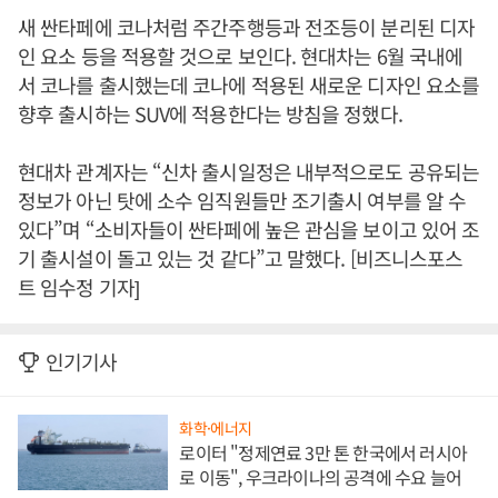
새 싼타페에 코나처럼 주간주행등과 전조등이 분리된 디자
인 요소 등을 적용할 것으로 보인다. 현대차는 6월 국내에
서 코나를 출시했는데 코나에 적용된 새로운 디자인 요소를
향후 출시하는 SUV에 적용한다는 방침을 정했다.
현대차 관계자는 “신차 출시일정은 내부적으로도 공유되는
정보가 아닌 탓에 소수 임직원들만 조기출시 여부를 알 수
있다”며 “소비자들이 싼타페에 높은 관심을 보이고 있어 조
기 출시설이 돌고 있는 것 같다”고 말했다. [비즈니스포스
트 임수정 기자]
인기기사
화학·에너지
로이터 "정제연료 3만 톤 한국에서 러시아
로 이동", 우크라이나의 공격에 수요 늘어