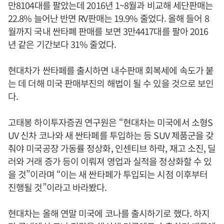
만8104대를 팔았는데 2016년 1~8월과 비교해 세단판매는
22.8% 늘어난 반면 RV판매는 19.9% 줄었다. 올해 들어 8
월까지 국내 싼타폐 판매를 보면 3만4417대를 팔아 2016
년 같은 기간보다 31% 줄었다.
현대차가 싼타페를 출시하면 내수판매 회복세에 속도가 붙
는 데 더해 미국 판매부진의 해법이 될 수 있을 것으로 보인
다.
고태봉 하이투자증권 연구원은 “현대차는 미국에서 소형S
UV 신차 코나와 새 싼타페를 투입하는 등 SUV 제품군을 갖
춰야 미국공장 가동률 정상화, 인센티브 하락, 재고 소진, 딜
러와 거래 증가 등이 이뤄져 영업과 실적을 정상화할 수 있
을 것”이라며 “이는 새 싼타페가 투입되는 시점 이후부터
진행될 것”이라고 바라봤다.
현대차는 올해 연말 미국에 코나를 출시하기로 했다. 하지