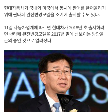
현대자동차가 국내와 미국에서 동시에 판매를 끌어올리기
위해 싼타페 완전변경모델을 조기에 출시할 수도 있다.
11일 자동차업계에 따르면 현대차가 2018년 초 출시하려
던 싼타페 완전변경모델을 2017년 말에 선보이는 방안을
논의 중인 것으로 알려졌다.