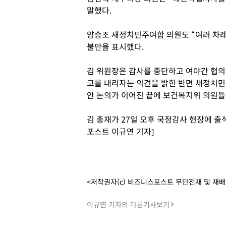
말했다.
양승조 새정치민주여합 의원도 “여러 차례
불만을 표시했다.
김 위원장은 감사를 중단하고 여야간 협의
고를 내리자는 의견을 밝힌 반면 새정치민
안 논의가 이어진 끝에 보건복지위 의원들
김 총재가 27일 오후 국정감사 현장에 출
포스트 이규연 기자]
<저작권자(c) 비즈니스포스트 무단전재 및 재
이규연 기자의 다른기사보기