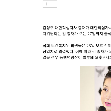
김성주 대한적십자사 총재가 대한적십자사
지위원회는 김 총재가 오는 27일까지 출
국회 보건복지위 의원들은 23일 오후 전
장일치로 의결했다. 이에 따라 김 총재가 
않을 경우 동행명령장이 발부돼 오후 6시