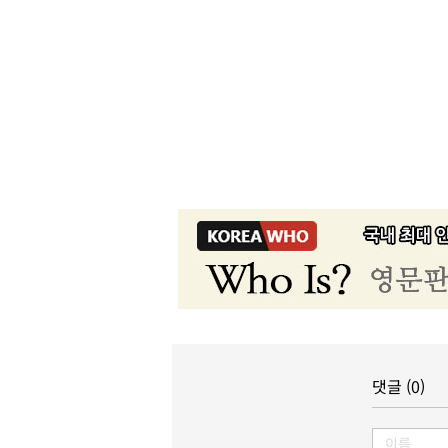
댓글 (0)