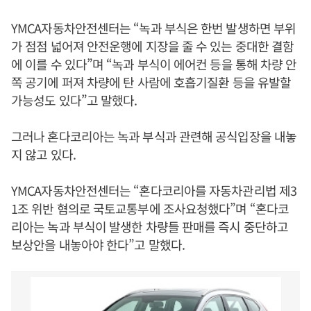
YMCA자동차안전센터는 “녹과 부식은 한번 발생하면 부위
가 점점 넓어져 안전운행에 지장을 줄 수 있는 중대한 결함
에 이를 수 있다”며 “녹과 부식이 에어컨 등을 통해 차량 안
쪽 공기에 퍼져 차량에 탄 사람에 호흡기질환 등을 유발할
가능성도 있다”고 말했다.
그러나 혼다코리아는 녹과 부식과 관련해 공식입장을 내놓
지 않고 있다.
YMCA자동차안전센터는 “혼다코리아를 자동차관리법 제3
1조 위반 혐의로 국토교통부에 조사요청했다”며 “혼다코
리아는 녹과 부식이 발생한 차량들 판매를 즉시 중단하고
보상안을 내놓아야 한다”고 말했다.