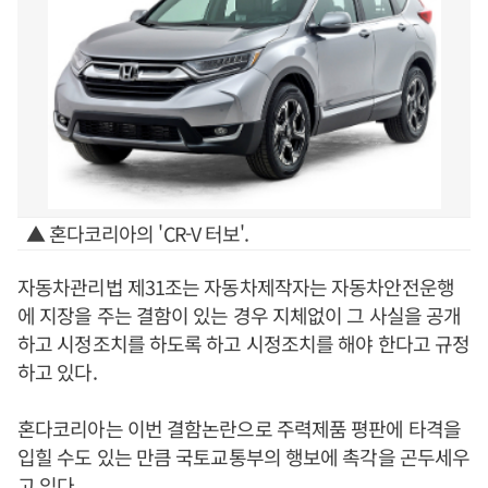
▲ 혼다코리아의 'CR-V 터보'.
자동차관리법 제31조는 자동차제작자는 자동차안전운행
에 지장을 주는 결함이 있는 경우 지체없이 그 사실을 공개
하고 시정조치를 하도록 하고 시정조치를 해야 한다고 규정
하고 있다.
혼다코리아는 이번 결함논란으로 주력제품 평판에 타격을
입힐 수도 있는 만큼 국토교통부의 행보에 촉각을 곤두세우
고 있다.