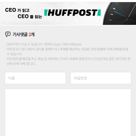
기사댓글
2
개
200자까지 쓰실 수 있습니다. (현재 0 byte / 최대 400byte)
저작권 등 다른 사람의 권리를 침해하거나 명예를 훼손하는 댓글은 관련 법률에 의해 제재를 받을
수 있습니다.
타인에게 불쾌감을 주는 욕설 등 비하하는 단어가 내용에 포함되거나 인신공격성 글은 관리자의 판
단에 의해 삭제 합니다.