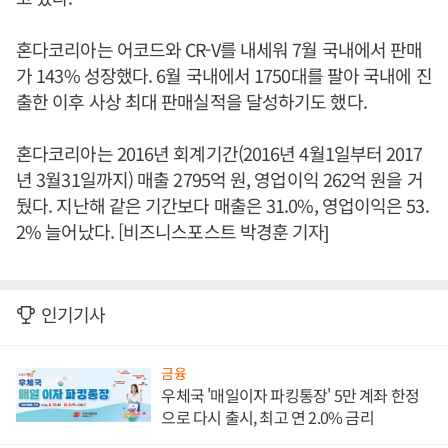
혼다코리아는 어코드와 CR-V를 내세워 7월 국내에서 판매
가 143% 성장했다. 6월 국내에서 1750대를 팔아 국내에 진
출한 이후 사상 최대 판매실적을 달성하기도 했다.
혼다코리아는 2016년 회계기간(2016년 4월1일부터 2017
년 3월31일까지) 매출 2795억 원, 영업이익 262억 원을 거
뒀다. 지난해 같은 기간보다 매출은 31.0%, 영업이익은 53.
2% 늘어났다. [비즈니스포스트 박경훈 기자]
인기기사
금융
우체국 '매일이자 파킹통장' 5만 계좌 한정
으로 다시 출시, 최고 연 2.0% 금리