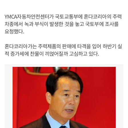
YMCA자동차안전센터가 국토교통부에 혼다코리아의 주력
차종에서 녹과 부식이 발생한 것을 놓고 국토부에 조사를
요청했다.
혼다코리아가는 주력제품의 판매에 타격을 입어 하반기 실
적 증가세에 찬물이 끼얹어질까 고심하고 있다.