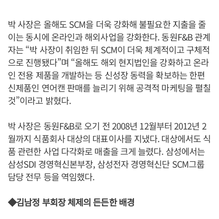
박 사장은 올해도 SCM을 더욱 강화해 불필요한 지출을 줄
이는 동시에 온라인과 해외사업을 강화한다. 동원F&B 관계
자는 “박 사장이 취임한 뒤 SCM이 더욱 체계적이고 구체적
으로 진행됐다”며 “올해도 해외 현지법인을 강화하고 온라
인 전용 제품을 개발하는 등 신성장 동력을 확보하는 한편
신제품인 연어캔 판매를 늘리기 위해 공격적 마케팅을 펼칠
것”이라고 밝혔다.
박 사장은 동원F&B로 오기 전 2008년 12월부터 2012년 2
월까지 식품회사 대상의 대표이사를 지냈다. 대상에서도 식
품 관련한 사업 다각화로 매출을 크게 늘렸다. 삼성에서는
삼성SDI 경영혁신본부장, 삼성전자 경영혁신단 SCM그룹
담당 전무 등을 역임했다.
◆김남정 부회장 체제의 든든한 배경