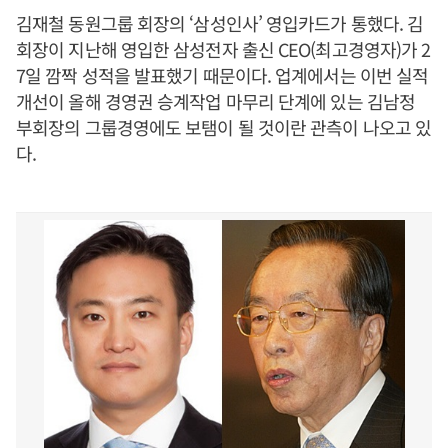
김재철 동원그룹 회장의 ‘삼성인사’ 영입카드가 통했다. 김
회장이 지난해 영입한 삼성전자 출신 CEO(최고경영자)가 2
7일 깜짝 성적을 발표했기 때문이다. 업계에서는 이번 실적
개선이 올해 경영권 승계작업 마무리 단계에 있는 김남정
부회장의 그룹경영에도 보탬이 될 것이란 관측이 나오고 있
다.