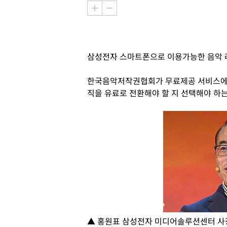
삼성전자 스마트폰으로 이용가능한 음악 라
한국음악저작권협회가 무료제공 서비스에 
직을 유료로 전환해야 할 지 선택해야 하는
▲ 홍원표 삼성전자 미디어솔루션센터 사