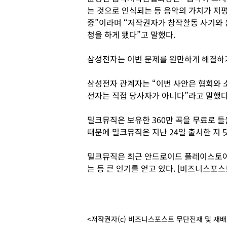
는 것으로 인식되는 등 음악의 가치가 저
중”이라며 “저작권자가 창작활동 사기와
청을 하게 됐다”고 말했다.
삼성전자는 이번 문제를 원만하게 해결하
삼성전자 관계자는 “이번 사안은 협회와 
전자는 직접 당사자가 아니다”라고 말했다
밀크뮤직은 보유한 360만 곡을 무료로 들
때문에 밀크뮤직은 지난 24일 출시한 지 
밀크뮤직은 최근 안드로이드 플레이스토어
는 등 큰 인기를 얻고 있다. [비즈니스포스
<저작권자(c) 비즈니스포스트 무단전재 및 재