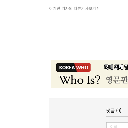
이계원 기자의 다른기사보기
댓글 (0)