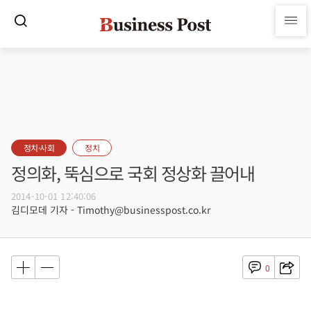
정치·사회
정치
정의화, 뚝심으로 국회 정상화 끌어내
2014-10-01 12:40:06
김디모데 기자 - Timothy@businesspost.co.kr
0