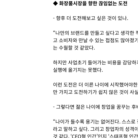
◆ 화장품시장을 향한 끊임없는 도전
- 향후 더 도전해보고 싶은 것이 있나.
“나만의 브랜드를 만들고 싶다고 생각한 
고 소비자와 만날 수 있는 접점도 많아졌
는 수월할 것 같았다.
하지만 사업초기 들어가는 비용을 감당하
실행에 옮기지는 못했다.
이런 도전은 더 이른 나이에 시작했어야한
만 가지고 도전하기가 쉽지 않은 것이 사실
- 그렇다면 젊은 나이에 창업을 꿈꾸는 후
“나이가 들수록 용기는 없어진다. 스스로 
라고 말하고 싶다. 그리고 창업자의 성격
것 같다. ‘CEO형 인간’인지 ‘스태프형 