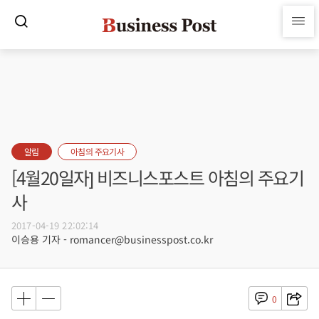
알림
아침의 주요기사
[4월20일자] 비즈니스포스트 아침의 주요기
사
2017-04-19 22:02:14
이승용 기자 - romancer@businesspost.co.kr
0