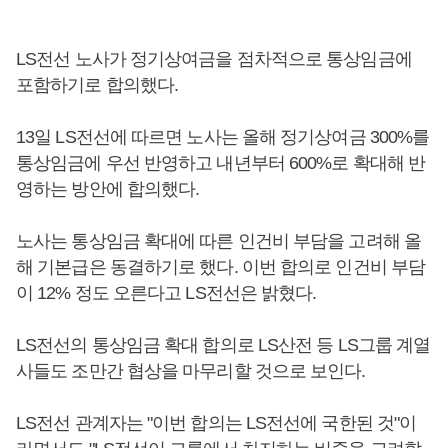
LS전선 노사가 정기상여금을 점차적으로 통상임금에
포함하기로 합의했다.
13일 LS전선에 따르면 노사는 올해 정기상여금 300%를
통상임금에 우선 반영하고 내년부터 600%로 확대해 반
영하는 방안에 합의했다.
노사는 통상임금 확대에 따른 인건비 부담을 고려해 올
해 기본급은 동결하기로 했다. 이번 합의로 인건비 부담
이 12% 정도 오른다고 LS전선은 밝혔다.
LS전선의 통상임금 확대 합의로 LS산전 등 LS그룹 계열
사들도 조만간 협상을 마무리할 것으로 보인다.
LS전선 관계자는 "이번 합의는 LS전선에 국한된 것"이