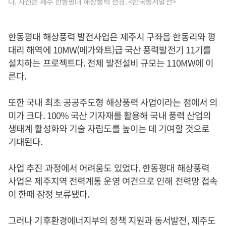
다. 사진은 제주 한동평대 해상풍력 전경. <한국동서발전>
한동평대 해상풍력 발전사업은 제주시 구좌읍 한동리와 평
대리 해역에 10MW(메가와트)급 국산 풍력발전기 11기를
설치하는 프로젝트다. 전체 발전설비 규모는 110MW에 이
른다.
또한 국내 최초 공공주도형 해상풍력 사업이라는 점에서 의
미가 크다. 100% 국산 기자재를 활용해 국내 풍력 산업의
생태계 활성화와 기술 자립도를 높이는 데 기여할 것으로
기대된다.
사업 추진 과정에서 어려움도 있었다. 한동평대 해상풍력
사업은 제주지역 전력계통 운영 여건으로 인해 전력망 접속
이 한때 잠정 보류됐다.
그러나 기후환경에너지부의 정책 지원과 동서발전, 제주도