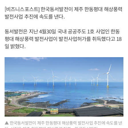
[비즈니스포스트] 한국동서발전이 제주 한동평대 해상풍력
발전사업 추진에 속도를 낸다.
동서발전은 지난 4월30일 국내 공공주도 1호 사업인 한동
평대 해상풍력 발전사업이 발전사업허가를 취득했다고 18
일 밝혔다.
▲ 한국동서발전이 제주 한동평대 해상풍력 발전사업 추진에 속도를 낸