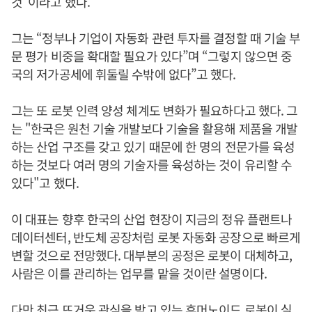
것"이라고 했다.
그는 “정부나 기업이 자동화 관련 투자를 결정할 때 기술 부
문 평가 비중을 확대할 필요가 있다”며 “그렇지 않으면 중
국의 저가공세에 휘둘릴 수밖에 없다”고 했다.
그는 또 로봇 인력 양성 체계도 변화가 필요하다고 했다. 그
는 "한국은 원천 기술 개발보다 기술을 활용해 제품을 개발
하는 산업 구조를 갖고 있기 때문에 한 명의 전문가를 육성
하는 것보다 여러 명의 기술자를 육성하는 것이 유리할 수
있다"고 했다.
이 대표는 향후 한국의 산업 현장이 지금의 정유 플랜트나
데이터센터, 반도체 공장처럼 로봇 자동화 공장으로 빠르게
변할 것으로 전망했다. 대부분의 공정은 로봇이 대체하고,
사람은 이를 관리하는 업무를 맡을 것이란 설명이다.
다만 최근 뜨거운 관심을 받고 있는 휴머노이드 로봇이 실