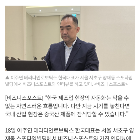
▲ 이주연 테라다인로보틱스 한국대표가 서울 서초구 양재동 스포타임
빌딩에서 비즈니스포스트와 인터뷰를 하고 있다. <비즈니스포스트>
[비즈니스포스트] “한국 제조업 현장의 자동화는 막을 수
없는 자연스러운 흐름입니다. 다만 지금 시기를 놓친다면
국내 산업 현장은 중국산 제품에 잠식당할 수 있습니다.”
18일 이주연 테라다인로보틱스 한국대표는 서울 서초구 양
재동 스포타임빌딩에서 비즈니스포스트와 가진 인터뷰에