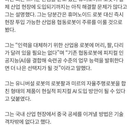
제 산업 현장에 도입되기까지는 아직 해결할 문제가 많다고
그는 설명했다. 그는 당분간은 휴머노이드 로봇 대신 즉시
현장 투입 가능한 산업용 협동로봇이 주류를 이룰 것으로
봤다.
그는 “인력을 대체하기 위한 산업용 로봇에 머리, 팔, 다리
가 달려 있을 필요는 없다”며 “기존 협동로봇에 피지컬 인
공지능(AI)을 결합해 숙련공 수준의 업무 능력을 발휘한다
면 더 나은 선택지가 될 것”이라고 말했다.
그는 유니버설 로봇의 로봇팔과 미르의 자율주행로봇을 합
친 형태의 제품이 현실적 피지컬 AI 도입 방안이 될 수 있다
고 덧붙였다.
그는 국내 산업 현장에서 중국 공세를 이겨낼 방법은 기술
격차밖에 없다고 했다.