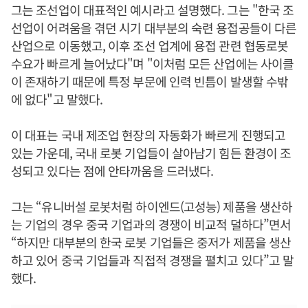
그는 조선업이 대표적인 예시라고 설명했다. 그는 "한국 조
선업이 어려움을 겪던 시기 대부분의 숙련 용접공들이 다른
산업으로 이동했고, 이후 조선 업계에 용접 관련 협동로봇
수요가 빠르게 늘어났다"며 "이처럼 모든 산업에는 사이클
이 존재하기 때문에 특정 부문에 인력 빈틈이 발생할 수밖
에 없다"고 말했다.
이 대표는 국내 제조업 현장의 자동화가 빠르게 진행되고
있는 가운데, 국내 로봇 기업들이 살아남기 힘든 환경이 조
성되고 있다는 점에 안타까움을 드러냈다.
그는 “유니버설 로봇처럼 하이엔드(고성능) 제품을 생산하
는 기업의 경우 중국 기업과의 경쟁이 비교적 덜하다”면서
“하지만 대부분의 한국 로봇 기업들은 중저가 제품을 생산
하고 있어 중국 기업들과 직접적 경쟁을 펼치고 있다”고 말
했다.