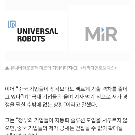
▲ 유니버설로봇과 미르의 기업이미지(CI). <테라다인로보틱스>
이어 “중국 기업들이 생각보다도 빠르게 기술 격차를 줄이
고 있다”며 “국내 기업들은 울며 겨자 먹기 식으로 저가 경
쟁을 펼칠 수밖에 없는 상황”이라고 말했다.
그는 "정부와 기업들이 자동화 솔루션 도입을 서두르지 않
으면, 중국 기업들의 저가 공세는 걷잡을 수 없이 확대될