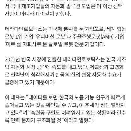
서 국내 제조기업들의 자동화 솔루션 도입은 더 이상 선택
사항이 아니라며 이같이 말했다.
테라다인로보틱스는 미국에 본사를 둔 기업으로, 세계 협동
로봇 1위 기업 ‘유니버설 로봇’과 주율주행로봇(AMR) 기업
‘미르’를 자회사로 둔 글로벌 로봇 전문 기업이다.
2021년 한국 시장에 진출한 테라다인로보틱스는 한국 제조
업 자동화 시장 공략에 속도를 내고 있다. 저출산과 고령화
로 인력난이 심각해지며 한국의 산업 현장 자동화 수요가
급증하고 있기 때문이다.
이 대표는 “데이터를 보면 한국의 노동 가능 인구가 빠르게
줄어들고 있는 것을 확인할 수 있고, 이 추세가 점점 빨라지
고 있다”며 “숙련공 구인도 어려워지고 있는 상황이라 갈수
록 인력 문제가 구조화될 것”이라고 말했다.