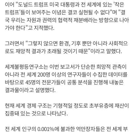
이어 "도널드 트럼프 미국 대통령과 전 세계에 있는 '작은
트럼프'들이 보여주는 이념은 결코 실현될 수 없다"며 "결
국 우리는 자원과 권력의 협력적 재분배라는 방향으로 나아
가야 한다"고 지적했다.
그러면서 "그렇지 않으면 환경, 기후 뿐만 아니라 사회적으
로도 재앙적 결과가 초래될 것이기 때문"이라고 말했다.
세계불평등연구소는 이번 보고서가 단순한 희망적 관측이
아니라 전 세계 200명 이상의 연구자들이 수집한 데이터를
바탕으로 45명의 전문가들이 공통 분석을 진행해 내놓은
결과물이라고 설명했다.
현재 세계 경제 구조는 기형적일 정도로 초부유층에 재산이
집중돼 있는 것으로 나타났다.
전 세계 인구의 0.001%에 불과한 억만장자들은 전 세계 부