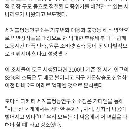
적 긴장 구도 등으로 점철된 다중위기를 해결할 수 있는 시
나리오가 나왔다고 보도했다.
세계불평등연구소는 기후변화 대응과 불평등 해소 방안으
로 억만장자들을 대상으로 한 막대한 부유세 부과와 함께
노동시간 대폭 단축, 육류 소비량 감축 등이 동시다발적으
로 이뤄져야 한다고 설명했다
이 조치들이 모두 시행된다면 2100년 기준 전 세계 인구의
89%의 소득은 두 배로 불어나고 지구 기온상승도 산업화
이전 대비 2도 아래로 억제될 것으로 분석됐다.
토마스 피케티 세계불평등연구소 소장은 가디언을 통해
"지금 전 세계에서는 거대한 문화적, 지적, 정치적 싸움이
벌어지고 있다"며 "우리 모두는 이 싸움에서 제 역할을 다
해야 할 때"라고 강조했다.