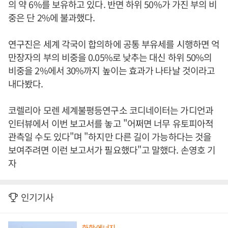
의 약 6%를 보유하고 있다. 반면 하위 50%가 가진 부의 비
중은 단 2%에 불과했다.
연구진은 세계 각국이 합의하에 공통 부유세를 시행하면 억
만장자의 부의 비중을 0.05%로 낮추는 대신 하위 50%의
비중을 2%에서 30%까지 높이는 효과가 나타날 것이라고
내다봤다.
코렐리아 모렌 세계불평등연구소 코디네이터는 가디언과
인터뷰에서 이번 보고서를 놓고 "어쩌면 너무 유토피아적
관측일 수도 있다"며 "하지만 다른 길이 가능하다는 것을
보여주려면 이런 보고서가 필요했다"고 말했다. 손영호 기
자
인기기사
화학·에너지