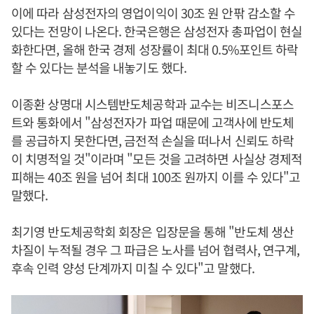
이에 따라 삼성전자의 영업이익이 30조 원 안팎 감소할 수
있다는 전망이 나온다. 한국은행은 삼성전자 총파업이 현실
화한다면, 올해 한국 경제 성장률이 최대 0.5%포인트 하락
할 수 있다는 분석을 내놓기도 했다.
이종환 상명대 시스템반도체공학과 교수는 비즈니스포스
트와 통화에서 "삼성전자가 파업 때문에 고객사에 반도체
를 공급하지 못한다면, 금전적 손실을 떠나서 신뢰도 하락
이 치명적일 것"이라며 "모든 것을 고려하면 사실상 경제적
피해는 40조 원을 넘어 최대 100조 원까지 이를 수 있다"고
말했다.
최기영 반도체공학회 회장은 입장문을 통해 "반도체 생산
차질이 누적될 경우 그 파급은 노사를 넘어 협력사, 연구계,
후속 인력 양성 단계까지 미칠 수 있다"고 말했다.