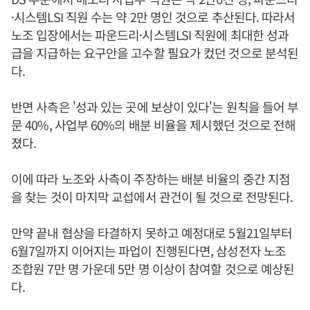
·시스템LSI 직원 수는 약 2만 명인 것으로 추산된다. 따라서
노조 입장에서는 파운드리·시스템LSI 직원에 최대한 성과
급을 지급하는 요구안을 고수할 필요가 컸던 것으로 분석된
다.
반면 사측은 '성과 있는 곳에 보상이 있다'는 원칙을 들어 부
문 40%, 사업부 60%의 배분 비율을 제시했던 것으로 전해
졌다.
이에 따라 노조와 사측이 주장하는 배분 비율의 중간 지점
을 찾는 것이 마지막 교섭에서 관건이 될 것으로 전망된다.
만약 끝내 협상을 타결하지 못하고 예정대로 5월21일부터
6월7일까지 이어지는 파업이 진행된다면, 삼성전자 노조
조합원 7만 명 가운데 5만 명 이상이 참여할 것으로 예상된
다.