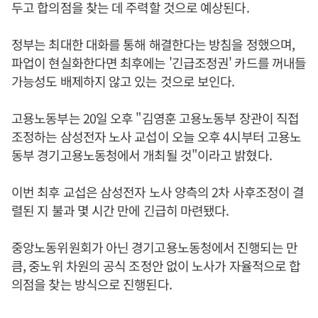
두고 합의점을 찾는 데 주력할 것으로 예상된다.
정부는 최대한 대화를 통해 해결한다는 방침을 정했으며,
파업이 현실화한다면 최후에는 '긴급조정권' 카드를 꺼내들
가능성도 배제하지 않고 있는 것으로 보인다.
고용노동부는 20일 오후 "김영훈 고용노동부 장관이 직접
조정하는 삼성전자 노사 교섭이 오늘 오후 4시부터 고용노
동부 경기고용노동청에서 개최될 것"이라고 밝혔다.
이번 최후 교섭은 삼성전자 노사 양측의 2차 사후조정이 결
렬된 지 불과 몇 시간 만에 긴급히 마련됐다.
중앙노동위원회가 아닌 경기고용노동청에서 진행되는 만
큼, 중노위 차원의 공식 조정안 없이 노사가 자율적으로 합
의점을 찾는 방식으로 진행된다.