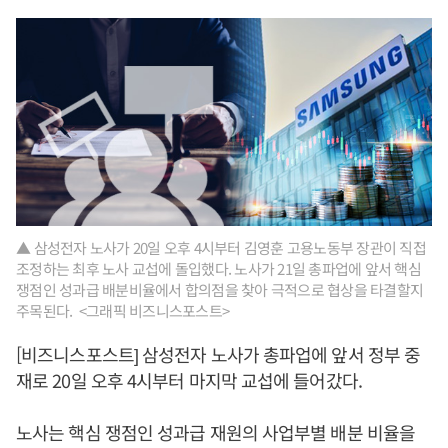
▲ 삼성전자 노사가 20일 오후 4시부터 김영훈 고용노동부 장관이 직접
조정하는 최후 노사 교섭에 돌입했다. 노사가 21일 총파업에 앞서 핵심
쟁점인 성과급 배분비율에서 합의점을 찾아 극적으로 협상을 타결할지
주목된다. <그래픽 비즈니스포스트>
[비즈니스포스트] 삼성전자 노사가 총파업에 앞서 정부 중
재로 20일 오후 4시부터 마지막 교섭에 들어갔다.
노사는 핵심 쟁점인 성과급 재원의 사업부별 배분 비율을