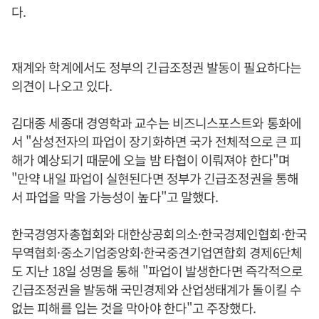
다.
재계와 학계에서도 정부의 긴급조정권 발동이 필요하다는
의견이 나오고 있다.
김대종 세종대 경영학과 교수는 비즈니스포스트와 통화에
서 "삼성전자의 파업이 장기화하면 국가 전체적으로 큰 피
해가 예상되기 때문에 오늘 밤 타협이 이뤄져야 한다"며
"만약 내일 파업이 실현된다면 정부가 긴급조정권을 통해
서 파업을 막을 가능성이 높다"고 말했다.
한국경영자총협회와 대한상공회의소·한국경제인협회·한국
무역협회·중소기업중앙회·한국중견기업연합회 경제6단체
도 지난 18일 성명을 통해 "파업이 발생한다면 즉각적으로
긴급조정권을 발동해 국민경제와 산업생태계가 돌이킬 수
없는 피해를 입는 것을 막아야 한다"고 주장했다.