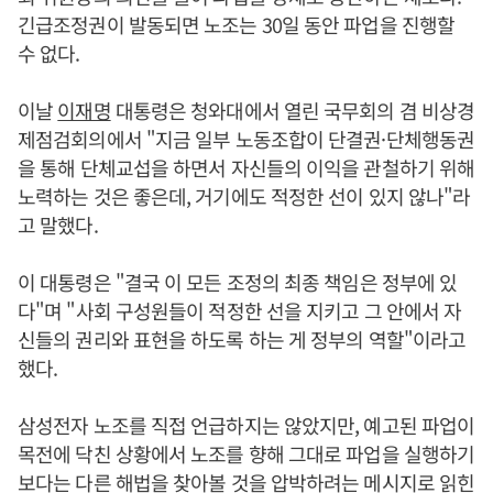
긴급조정권이 발동되면 노조는 30일 동안 파업을 진행할
수 없다.
이날
이재명
대통령은 청와대에서 열린 국무회의 겸 비상경
제점검회의에서 "지금 일부 노동조합이 단결권·단체행동권
을 통해 단체교섭을 하면서 자신들의 이익을 관철하기 위해
노력하는 것은 좋은데, 거기에도 적정한 선이 있지 않나"라
고 말했다.
이 대통령은 "결국 이 모든 조정의 최종 책임은 정부에 있
다"며 "사회 구성원들이 적정한 선을 지키고 그 안에서 자
신들의 권리와 표현을 하도록 하는 게 정부의 역할"이라고
했다.
삼성전자 노조를 직접 언급하지는 않았지만, 예고된 파업이
목전에 닥친 상황에서 노조를 향해 그대로 파업을 실행하기
보다는 다른 해법을 찾아볼 것을 압박하려는 메시지로 읽힌