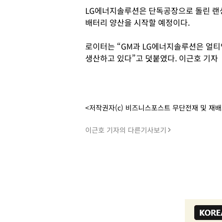
LG에너지솔루션은 단독공장으로 돌린 랜싱
배터리 양산을 시작할 예정이다.
로이터는 “GM과 LG에너지솔루션은 얼티
생산하고 있다”고 덧붙였다. 이근호 기자
<저작권자(c) 비즈니스포스트 무단전재 및 재
이근호 기자의 다른기사보기